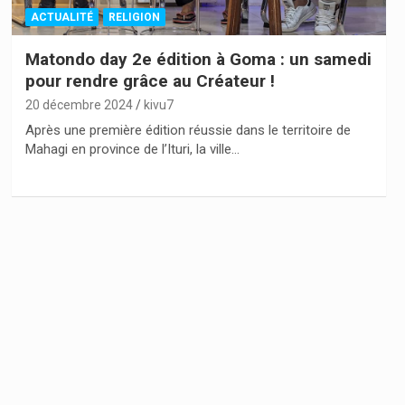
ACTUALITÉ
RELIGION
Matondo day 2e édition à Goma : un samedi
pour rendre grâce au Créateur !
20 décembre 2024
kivu7
Après une première édition réussie dans le territoire de
Mahagi en province de l’Ituri, la ville…