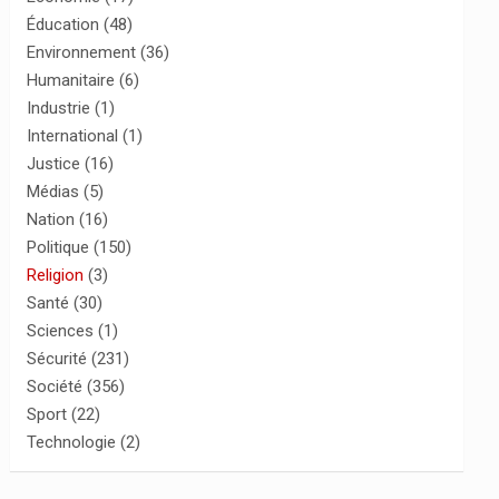
Éducation
(48)
Environnement
(36)
Humanitaire
(6)
Industrie
(1)
International
(1)
Justice
(16)
Médias
(5)
Nation
(16)
Politique
(150)
Religion
(3)
Santé
(30)
Sciences
(1)
Sécurité
(231)
Société
(356)
Sport
(22)
Technologie
(2)