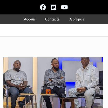
Acceuil
Contacts
A propos