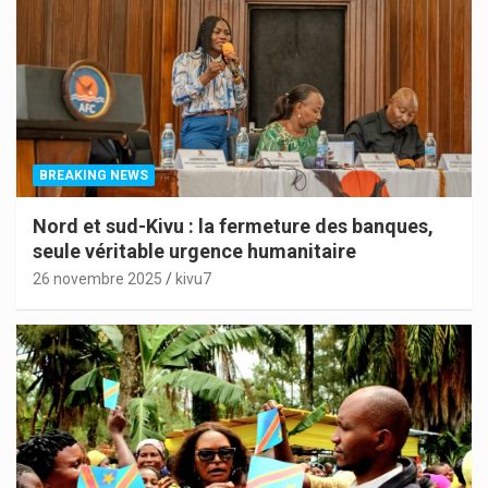
BREAKING NEWS
Nord et sud-Kivu : la fermeture des banques,
seule véritable urgence humanitaire
26 novembre 2025
kivu7