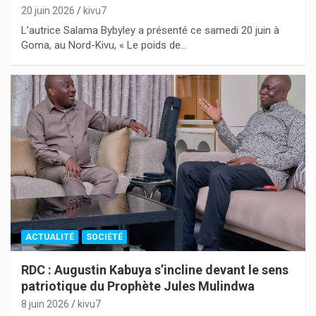
20 juin 2026
kivu7
L’autrice Salama Bybyley a présenté ce samedi 20 juin à
Goma, au Nord-Kivu, « Le poids de…
ACTUALITÉ
SOCIÉTÉ
RDC : Augustin Kabuya s’incline devant le sens
patriotique du Prophète Jules Mulindwa
8 juin 2026
kivu7