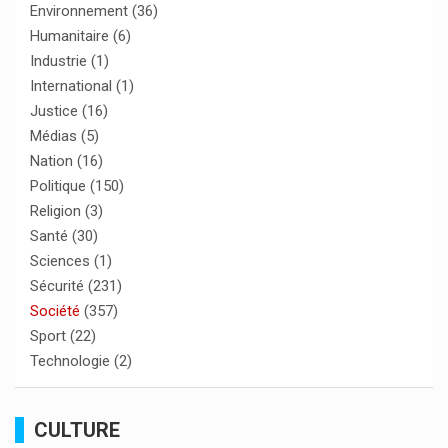
Environnement
(36)
Humanitaire
(6)
Industrie
(1)
International
(1)
Justice
(16)
Médias
(5)
Nation
(16)
Politique
(150)
Religion
(3)
Santé
(30)
Sciences
(1)
Sécurité
(231)
Société
(357)
Sport
(22)
Technologie
(2)
CULTURE