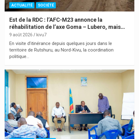
ACTUALITÉ
SOCIÉTÉ
Est de la RDC : l’AFC-M23 annonce la
réhabilitation de l’axe Goma – Lubero, mais…
9 août 2026
kivu7
En visite d’itinérance depuis quelques jours dans le
territoire de Rutshuru, au Nord-Kivu, la coordination
politique…