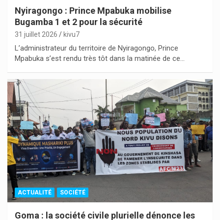
Nyiragongo : Prince Mpabuka mobilise
Bugamba 1 et 2 pour la sécurité
31 juillet 2026
kivu7
L’administrateur du territoire de Nyiragongo, Prince
Mpabuka s’est rendu très tôt dans la matinée de ce…
ACTUALITÉ
SOCIÉTÉ
Goma : la société civile plurielle dénonce les