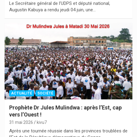
Le Secrétaire général de l’UDPS et député national,
Augustin Kabuya a rendu jeudi 04 juin, une…
ACTUALITÉ
SOCIÉTÉ
Prophète Dr Jules Mulindwa : après l’Est, cap
vers l’Ouest !
31 mai 2026
kivu7
Après une tournée réussie dans les provinces troublées de