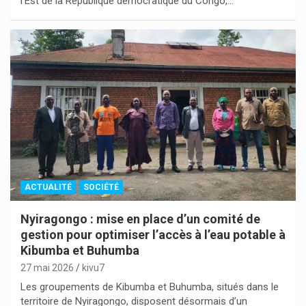
l’Est de la République démocratique du Congo,…
ACTUALITÉ
SOCIÉTÉ
Nyiragongo : mise en place d’un comité de
gestion pour optimiser l’accès à l’eau potable à
Kibumba et Buhumba
27 mai 2026
kivu7
Les groupements de Kibumba et Buhumba, situés dans le
territoire de Nyiragongo, disposent désormais d’un