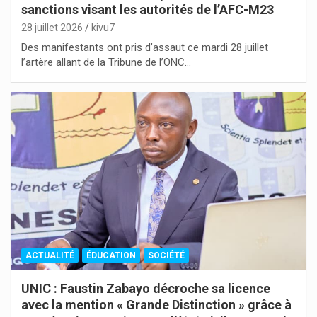
sanctions visant les autorités de l’AFC-M23
28 juillet 2026
kivu7
Des manifestants ont pris d’assaut ce mardi 28 juillet
l’artère allant de la Tribune de l’ONC…
ACTUALITÉ
ÉDUCATION
SOCIÉTÉ
UNIC : Faustin Zabayo décroche sa licence
avec la mention « Grande Distinction » grâce à