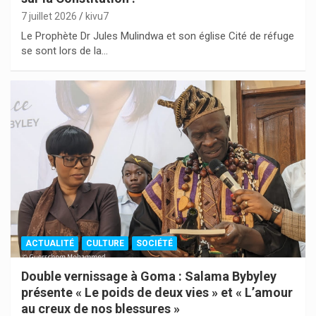
7 juillet 2026
kivu7
Le Prophète Dr Jules Mulindwa et son église Cité de réfuge
se sont lors de la…
ACTUALITÉ
CULTURE
SOCIÉTÉ
Double vernissage à Goma : Salama Bybyley
présente « Le poids de deux vies » et « L’amour
au creux de nos blessures »