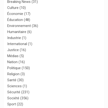
Breaking News
(31)
Culture
(10)
Économie
(17)
Éducation
(48)
Environnement
(36)
Humanitaire
(6)
Industrie
(1)
International
(1)
Justice
(16)
Médias
(5)
Nation
(16)
Politique
(150)
Religion
(3)
Santé
(30)
Sciences
(1)
Sécurité
(231)
Société
(356)
Sport
(22)