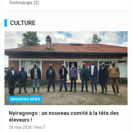
Technologie
(2)
CULTURE
BREAKING NEWS
Nyiragongo : un nouveau comité à la tête des
éleveurs !
26 mai 2026
kivu7