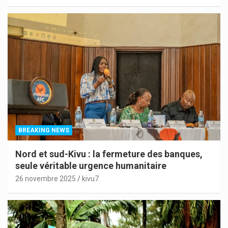
BREAKING NEWS
Nord et sud-Kivu : la fermeture des banques,
seule véritable urgence humanitaire
26 novembre 2025
kivu7