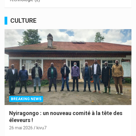
CULTURE
BREAKING NEWS
Nyiragongo : un nouveau comité à la tête des
éleveurs !
26 mai 2026
kivu7