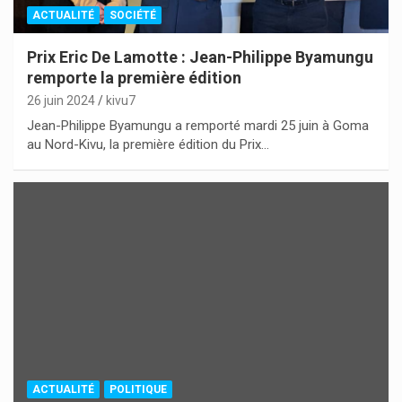
ACTUALITÉ
SOCIÉTÉ
Prix Eric De Lamotte : Jean-Philippe Byamungu
remporte la première édition
26 juin 2024
kivu7
Jean-Philippe Byamungu a remporté mardi 25 juin à Goma
au Nord-Kivu, la première édition du Prix…
ACTUALITÉ
POLITIQUE