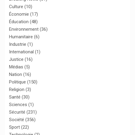
Culture
(10)
Économie
(17)
Éducation
(48)
Environnement
(36)
Humanitaire
(6)
Industrie
(1)
International
(1)
Justice
(16)
Médias
(5)
Nation
(16)
Politique
(150)
Religion
(3)
Santé
(30)
Sciences
(1)
Sécurité
(231)
Société
(356)
Sport
(22)
Technologie
(2)