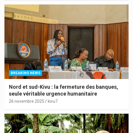
BREAKING NEWS
Nord et sud-Kivu : la fermeture des banques,
seule véritable urgence humanitaire
26 novembre 2025
kivu7