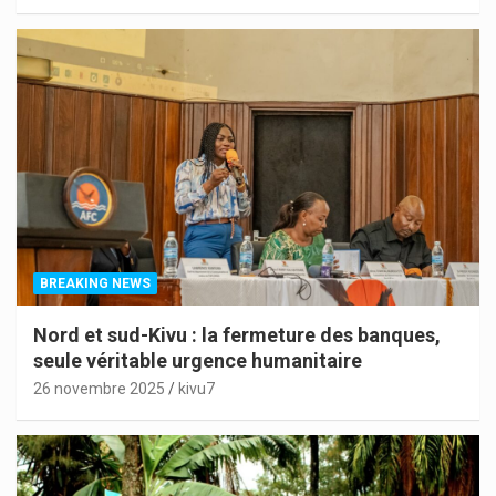
BREAKING NEWS
Nord et sud-Kivu : la fermeture des banques,
seule véritable urgence humanitaire
26 novembre 2025
kivu7