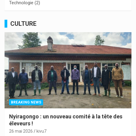
Technologie
(2)
CULTURE
BREAKING NEWS
Nyiragongo : un nouveau comité à la tête des
éleveurs !
26 mai 2026
kivu7