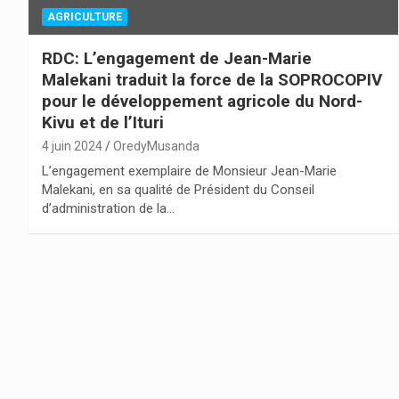
AGRICULTURE
RDC: L’engagement de Jean-Marie
Malekani traduit la force de la SOPROCOPIV
pour le développement agricole du Nord-
Kivu et de l’Ituri
4 juin 2024
OredyMusanda
L’engagement exemplaire de Monsieur Jean-Marie
Malekani, en sa qualité de Président du Conseil
d’administration de la…