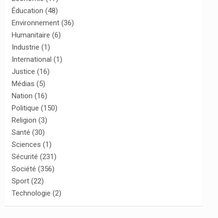
Éducation
(48)
Environnement
(36)
Humanitaire
(6)
Industrie
(1)
International
(1)
Justice
(16)
Médias
(5)
Nation
(16)
Politique
(150)
Religion
(3)
Santé
(30)
Sciences
(1)
Sécurité
(231)
Société
(356)
Sport
(22)
Technologie
(2)