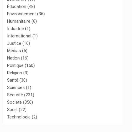
Éducation
(48)
Environnement
(36)
Humanitaire
(6)
Industrie
(1)
International
(1)
Justice
(16)
Médias
(5)
Nation
(16)
Politique
(150)
Religion
(3)
Santé
(30)
Sciences
(1)
Sécurité
(231)
Société
(356)
Sport
(22)
Technologie
(2)