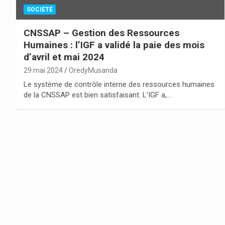
SOCIÉTÉ
CNSSAP – Gestion des Ressources
Humaines : l’IGF a validé la paie des mois
d’avril et mai 2024
29 mai 2024
OredyMusanda
Le système de contrôle interne des ressources humaines
de la CNSSAP est bien satisfaisant. L’IGF a,…