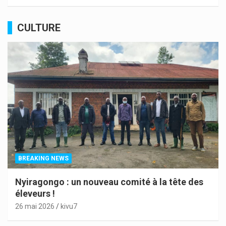
CULTURE
BREAKING NEWS
Nyiragongo : un nouveau comité à la tête des
éleveurs !
26 mai 2026
kivu7