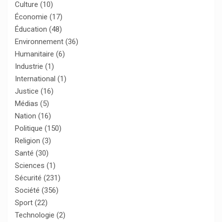
Culture
(10)
Économie
(17)
Éducation
(48)
Environnement
(36)
Humanitaire
(6)
Industrie
(1)
International
(1)
Justice
(16)
Médias
(5)
Nation
(16)
Politique
(150)
Religion
(3)
Santé
(30)
Sciences
(1)
Sécurité
(231)
Société
(356)
Sport
(22)
Technologie
(2)