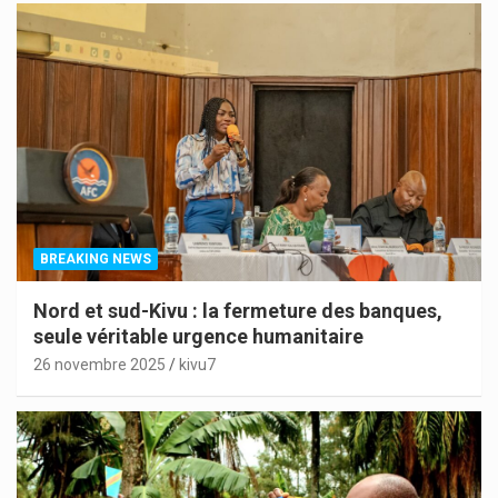
BREAKING NEWS
Nord et sud-Kivu : la fermeture des banques,
seule véritable urgence humanitaire
26 novembre 2025
kivu7