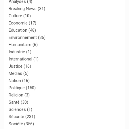
Analyses
(4)
Breaking News
(31)
Culture
(10)
Économie
(17)
Éducation
(48)
Environnement
(36)
Humanitaire
(6)
Industrie
(1)
International
(1)
Justice
(16)
Médias
(5)
Nation
(16)
Politique
(150)
Religion
(3)
Santé
(30)
Sciences
(1)
Sécurité
(231)
Société
(356)