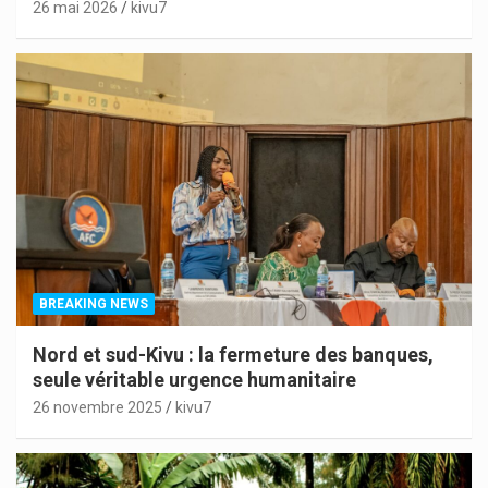
26 mai 2026
kivu7
BREAKING NEWS
Nord et sud-Kivu : la fermeture des banques,
seule véritable urgence humanitaire
26 novembre 2025
kivu7