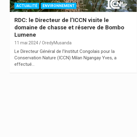
ACTUALITÉ
ENVIRONNEMENT
RDC: le Directeur de l’ICCN visite le
domaine de chasse et réserve de Bombo
Lumene
11 mai 2024
OredyMusanda
Le Directeur Général de l’Institut Congolais pour la
Conservation Nature (ICCN) Milan Ngangay Yves, a
effectué…