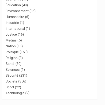
Éducation
(48)
Environnement
(36)
Humanitaire
(6)
Industrie
(1)
International
(1)
Justice
(16)
Médias
(5)
Nation
(16)
Politique
(150)
Religion
(3)
Santé
(30)
Sciences
(1)
Sécurité
(231)
Société
(356)
Sport
(22)
Technologie
(2)