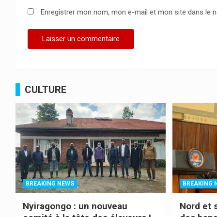
Enregistrer mon nom, mon e-mail et mon site dans le 
CULTURE
BREAKING NEWS
BREAKING 
Nyiragongo : un nouveau
Nord et 