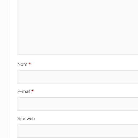
Nom
*
E-mail
*
Site web