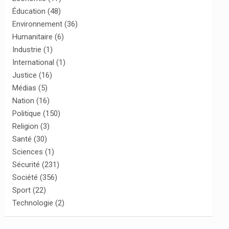
Éducation
(48)
Environnement
(36)
Humanitaire
(6)
Industrie
(1)
International
(1)
Justice
(16)
Médias
(5)
Nation
(16)
Politique
(150)
Religion
(3)
Santé
(30)
Sciences
(1)
Sécurité
(231)
Société
(356)
Sport
(22)
Technologie
(2)