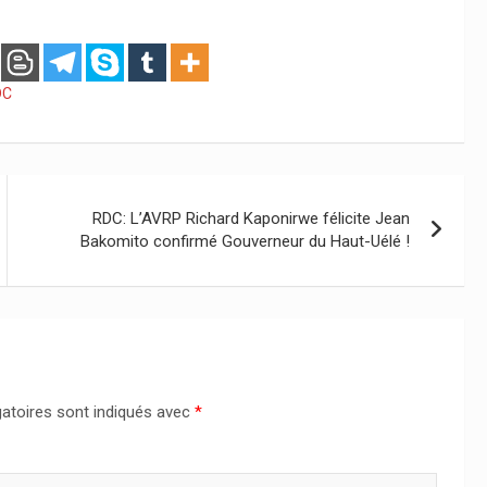
DC
RDC: L’AVRP Richard Kaponirwe félicite Jean
Bakomito confirmé Gouverneur du Haut-Uélé !
atoires sont indiqués avec
*