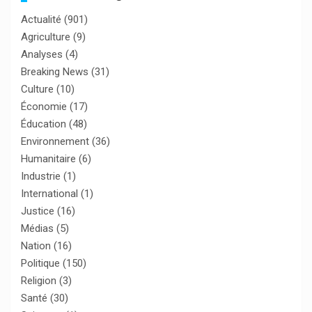
Actualité
(901)
Agriculture
(9)
Analyses
(4)
Breaking News
(31)
Culture
(10)
Économie
(17)
Éducation
(48)
Environnement
(36)
Humanitaire
(6)
Industrie
(1)
International
(1)
Justice
(16)
Médias
(5)
Nation
(16)
Politique
(150)
Religion
(3)
Santé
(30)