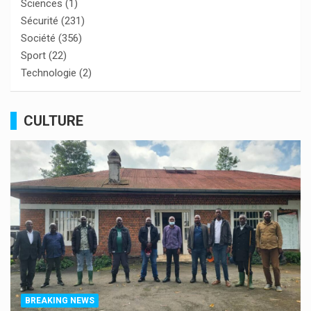
Sciences
(1)
Sécurité
(231)
Société
(356)
Sport
(22)
Technologie
(2)
CULTURE
BREAKING NEWS