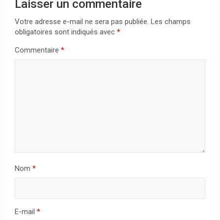
Laisser un commentaire
Votre adresse e-mail ne sera pas publiée.
Les champs
obligatoires sont indiqués avec
*
Commentaire
*
Nom
*
E-mail
*