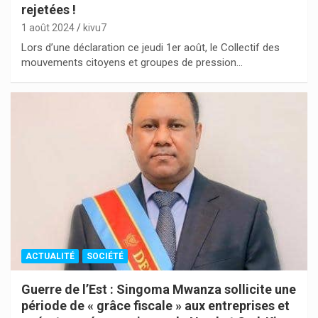
rejetées !
1 août 2024
kivu7
Lors d’une déclaration ce jeudi 1er août, le Collectif des
mouvements citoyens et groupes de pression…
ACTUALITÉ
SOCIÉTÉ
Guerre de l’Est : Singoma Mwanza sollicite une
période de « grâce fiscale » aux entreprises et