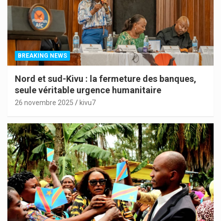
BREAKING NEWS
Nord et sud-Kivu : la fermeture des banques,
seule véritable urgence humanitaire
26 novembre 2025
kivu7