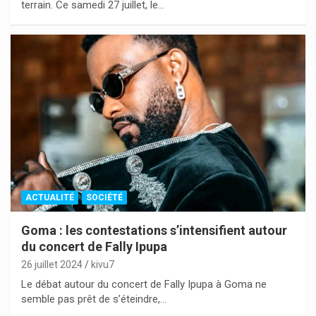
terrain. Ce samedi 27 juillet, le…
ACTUALITÉ
SOCIÉTÉ
Goma : les contestations s’intensifient autour
du concert de Fally Ipupa
26 juillet 2024
kivu7
Le débat autour du concert de Fally Ipupa à Goma ne
semble pas prêt de s’éteindre,…