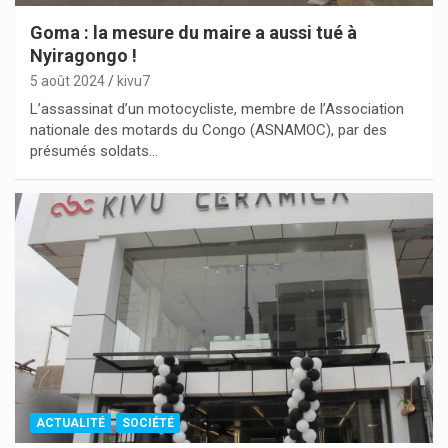
Goma : la mesure du maire a aussi tué à
Nyiragongo !
5 août 2024
kivu7
L’assassinat d’un motocycliste, membre de l’Association
nationale des motards du Congo (ASNAMOC), par des
présumés soldats…
ACTUALITÉ
SOCIÉTÉ