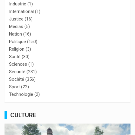
Industrie
(1)
International
(1)
Justice
(16)
Médias
(5)
Nation
(16)
Politique
(150)
Religion
(3)
Santé
(30)
Sciences
(1)
Sécurité
(231)
Société
(356)
Sport
(22)
Technologie
(2)
CULTURE