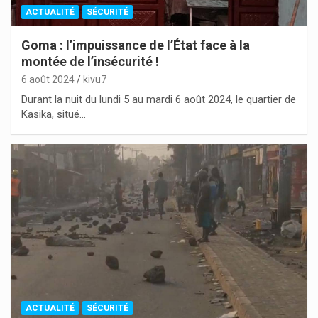
ACTUALITÉ
SÉCURITÉ
Goma : l’impuissance de l’État face à la
montée de l’insécurité !
6 août 2024
kivu7
Durant la nuit du lundi 5 au mardi 6 août 2024, le quartier de
Kasika, situé…
ACTUALITÉ
SÉCURITÉ