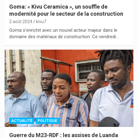
Goma: « Kivu Ceramica », un souffle de
modernité pour le secteur de la construction
2 août 2024
kivu7
Goma s’enrichit avec un nouvel acteur majeur dans le
domaine des matériaux de construction. Ce vendredi…
ACTUALITÉ
POLITIQUE
Guerre du M23-RDF : les assises de Luanda