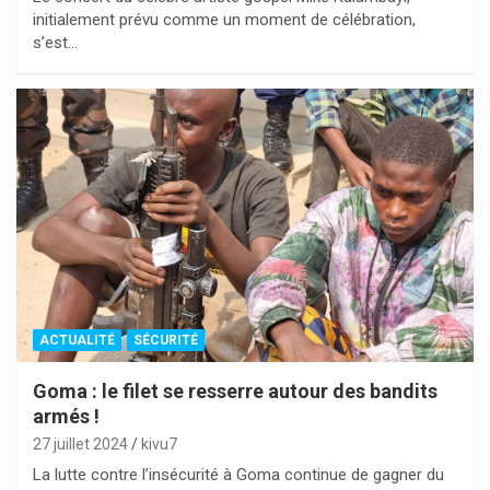
initialement prévu comme un moment de célébration,
s’est…
ACTUALITÉ
SÉCURITÉ
Goma : le filet se resserre autour des bandits
armés !
27 juillet 2024
kivu7
La lutte contre l’insécurité à Goma continue de gagner du