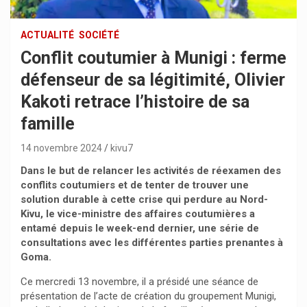
ACTUALITÉ
SOCIÉTÉ
Conflit coutumier à Munigi : ferme
défenseur de sa légitimité, Olivier
Kakoti retrace l’histoire de sa
famille
14 novembre 2024
kivu7
Dans le but de relancer les activités de réexamen des
conflits coutumiers et de tenter de trouver une
solution durable à cette crise qui perdure au Nord-
Kivu, le vice-ministre des affaires coutumières a
entamé depuis le week-end dernier, une série de
consultations avec les différentes parties prenantes à
Goma.
Ce mercredi 13 novembre, il a présidé une séance de
présentation de l’acte de création du groupement Munigi,