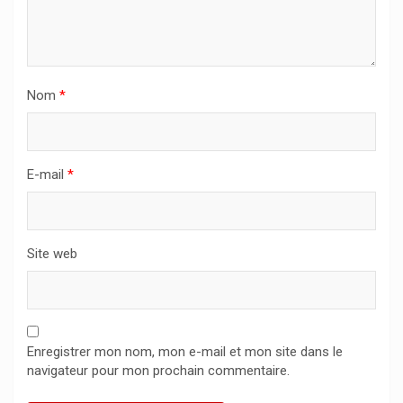
Nom
*
E-mail
*
Site web
Enregistrer mon nom, mon e-mail et mon site dans le
navigateur pour mon prochain commentaire.