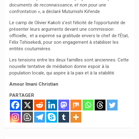
documents de reconnaissance, et non pour une
confrontation »
, a déclaré Mutumishi Kifende.
Le camp de Olivier Kakoti s’est félicité de l’opportunité de
présenter leurs arguments devant une commission
officielle, et a exprimé sa gratitude envers le chef de l’État,
Félix Tshisekedi, pour son engagement à stabiliser les
entités coutumières.
Les tensions entre les deux familles sont anciennes. Cette
nouvelle tentative de médiation donne espoir à la
population locale, qui aspire à la paix et à la stabilité.
Amour Imani Christian
PARTAGER