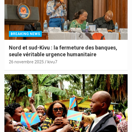
BREAKING NEWS
Nord et sud-Kivu : la fermeture des banques,
seule véritable urgence humanitaire
26 novembre 2025
kivu7