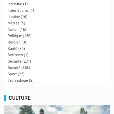
Industrie
(1)
International
(1)
Justice
(16)
Médias
(5)
Nation
(16)
Politique
(150)
Religion
(3)
Santé
(30)
Sciences
(1)
Sécurité
(231)
Société
(356)
Sport
(22)
Technologie
(2)
CULTURE