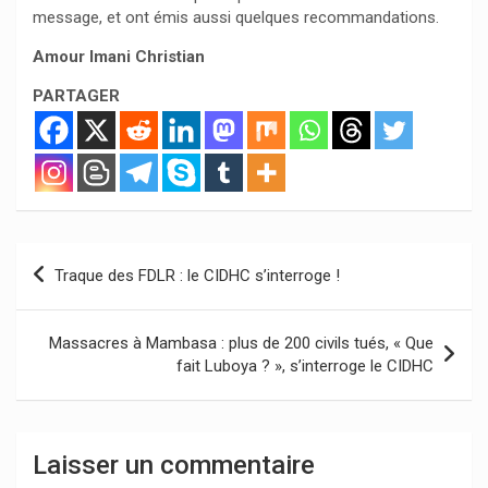
message, et ont émis aussi quelques recommandations.
Amour Imani Christian
PARTAGER
Navigation
Traque des FDLR : le CIDHC s’interroge !
de
l’article
Massacres à Mambasa : plus de 200 civils tués, « Que
fait Luboya ? », s’interroge le CIDHC
Laisser un commentaire