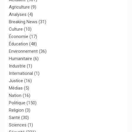
Agriculture
(9)
Analyses
(4)
Breaking News
(31)
Culture
(10)
Économie
(17)
Éducation
(48)
Environnement
(36)
Humanitaire
(6)
Industrie
(1)
International
(1)
Justice
(16)
Médias
(5)
Nation
(16)
Politique
(150)
Religion
(3)
Santé
(30)
Sciences
(1)