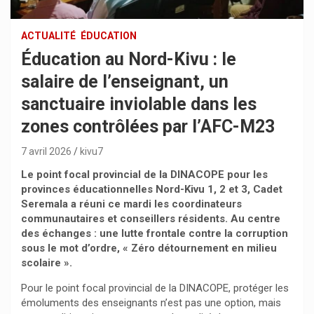
ACTUALITÉ
ÉDUCATION
Éducation au Nord-Kivu : le
salaire de l’enseignant, un
sanctuaire inviolable dans les
zones contrôlées par l’AFC-M23
7 avril 2026
kivu7
Le point focal provincial de la DINACOPE pour les
provinces éducationnelles Nord-Kivu 1, 2 et 3, Cadet
Seremala a réuni ce mardi les coordinateurs
communautaires et conseillers résidents. Au centre
des échanges : une lutte frontale contre la corruption
sous le mot d’ordre, « Zéro détournement en milieu
scolaire ».
Pour le point focal provincial de la DINACOPE, protéger les
émoluments des enseignants n’est pas une option, mais