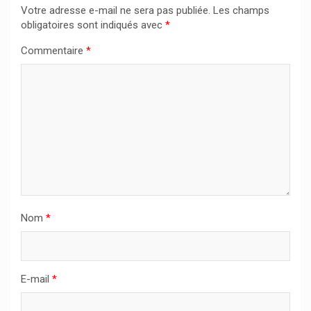
Votre adresse e-mail ne sera pas publiée.
Les champs
obligatoires sont indiqués avec
*
Commentaire
*
Nom
*
E-mail
*