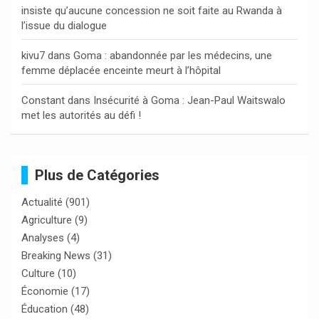
insiste qu’aucune concession ne soit faite au Rwanda à
l’issue du dialogue
kivu7
dans
Goma : abandonnée par les médecins, une
femme déplacée enceinte meurt à l’hôpital
Constant
dans
Insécurité à Goma : Jean-Paul Waitswalo
met les autorités au défi !
Plus de Catégories
Actualité
(901)
Agriculture
(9)
Analyses
(4)
Breaking News
(31)
Culture
(10)
Économie
(17)
Éducation
(48)