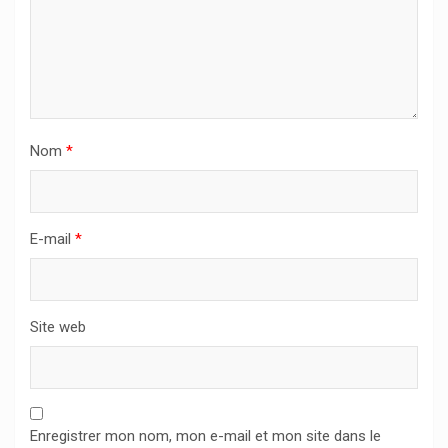
Nom
*
E-mail
*
Site web
Enregistrer mon nom, mon e-mail et mon site dans le