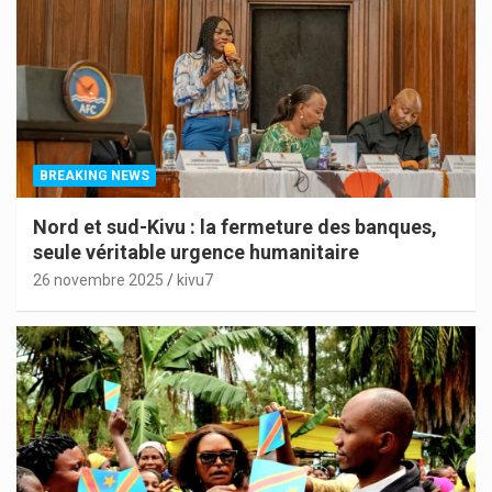
BREAKING NEWS
Nord et sud-Kivu : la fermeture des banques,
seule véritable urgence humanitaire
26 novembre 2025
kivu7