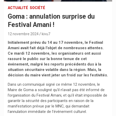
ACTUALITÉ
SOCIÉTÉ
Goma : annulation surprise du
Festival Amani !
12 novembre 2024
kivu7
Initialement prévu du 14 au 17 novembre, le Festival
Amani avait fait déjà l’objet de nombreuses attentes.
Ce mardi 12 novembre, les organisateurs ont aussi
rassuré le public sur la bonne tenue de cet
événement, malgré les reports précédents dus à la
situation sécuritaire volatile dans la région. Mais, la
décision du maire vient jeter un froid sur les festivités.
Dans un communiqué signé ce même 12 novembre, le
Maire de Goma a souligné qu’il n’avait pas été informé de
l’organisation du Festival Amani, et qu’il était impossible de
garantir la sécurité des participants en raison de la
manifestation prévue par le MNC, qui demandait
l’annulation immédiate de l’événement culturel.