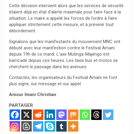
Cette décision intervient alors que les services de sécurité
étaient déjà en état d’alerte maximale pour faire face à la
situation. Le maire a appelé les forces de l’ordre à faire
appliquer strictement cette mesure, et à prévenir tout
débordement.
Signalons que les manifestants du mouvement MNC ont
débuté avec leur manifestion contre le Festival Amani
depuis 19h de ce mardi. L’axe Mutinga-Majengo est
barricadé depuis ces heures. Les taxis bus et motos se
cherchent le passage dans les avenues.
Contactés, les organisateurs du Festival Amani ne font
plus signe, sur message et sur appel.
Amour Imani Christian
PARTAGER