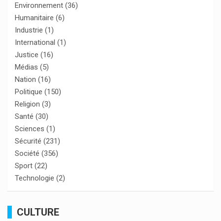
Environnement
(36)
Humanitaire
(6)
Industrie
(1)
International
(1)
Justice
(16)
Médias
(5)
Nation
(16)
Politique
(150)
Religion
(3)
Santé
(30)
Sciences
(1)
Sécurité
(231)
Société
(356)
Sport
(22)
Technologie
(2)
CULTURE