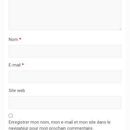
Nom
*
E-mail
*
Site web
Enregistrer mon nom, mon e-mail et mon site dans le
navigateur pour mon prochain commentaire.