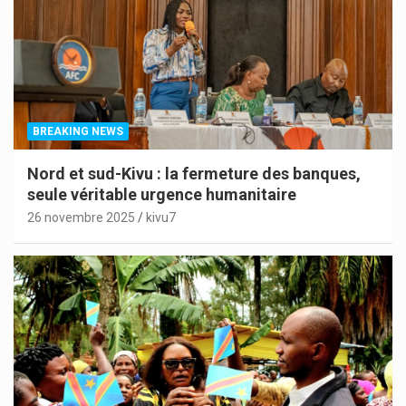
BREAKING NEWS
Nord et sud-Kivu : la fermeture des banques,
seule véritable urgence humanitaire
26 novembre 2025
kivu7