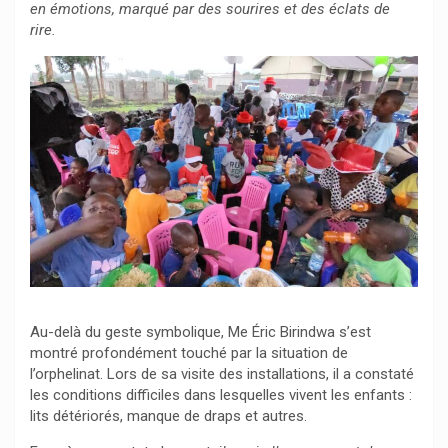
en émotions, marqué par des sourires et des éclats de
rire.
Au-delà du geste symbolique, Me Éric Birindwa s’est
montré profondément touché par la situation de
l’orphelinat. Lors de sa visite des installations, il a constaté
les conditions difficiles dans lesquelles vivent les enfants :
lits détériorés, manque de draps et autres.