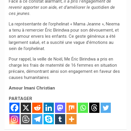
Face à ce constat alarmant,
il a pris l’engagement de
revenir apporter son aide, et d’améliorer le quotidien de
ces jeunes
.
La représentante de l’orphelinat « Mama Jeanne », Neema
a tenu à remercier Éric Birindwa pour son dévouement, et
son amour envers les enfants. Ce geste généreux a été
largement salué, et a suscité une vague d’émotions au
sein de l’orphelinat.
Pour rappel, la veille de Noël, Me Éric Birindwa a pris en
charge les frais de maternité de 16 femmes en situation
précaire, démontrant ainsi son engagement en faveur des
causes humanitaires.
Amour Imani Christian
PARTAGER