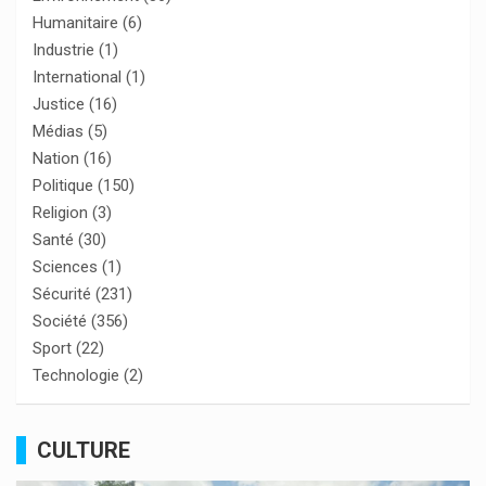
Humanitaire
(6)
Industrie
(1)
International
(1)
Justice
(16)
Médias
(5)
Nation
(16)
Politique
(150)
Religion
(3)
Santé
(30)
Sciences
(1)
Sécurité
(231)
Société
(356)
Sport
(22)
Technologie
(2)
CULTURE