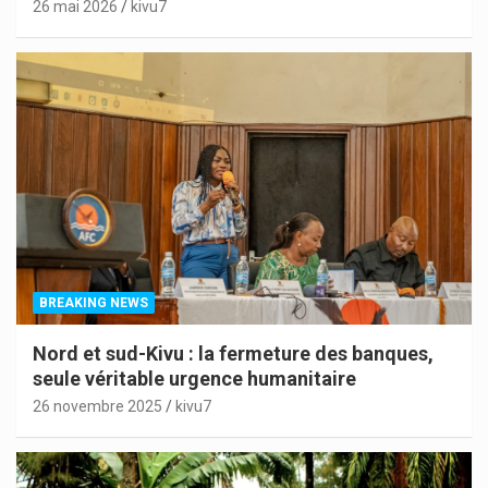
26 mai 2026
kivu7
BREAKING NEWS
Nord et sud-Kivu : la fermeture des banques,
seule véritable urgence humanitaire
26 novembre 2025
kivu7