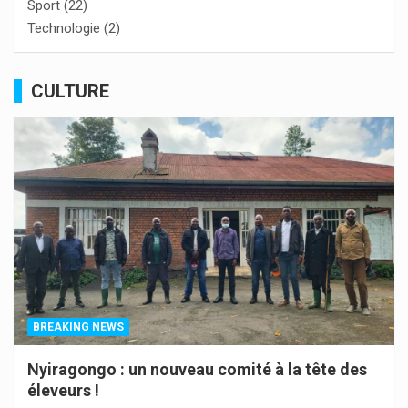
Sport
(22)
Technologie
(2)
CULTURE
BREAKING NEWS
Nyiragongo : un nouveau comité à la tête des
éleveurs !