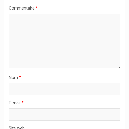
Commentaire
*
Nom
*
E-mail
*
Site web