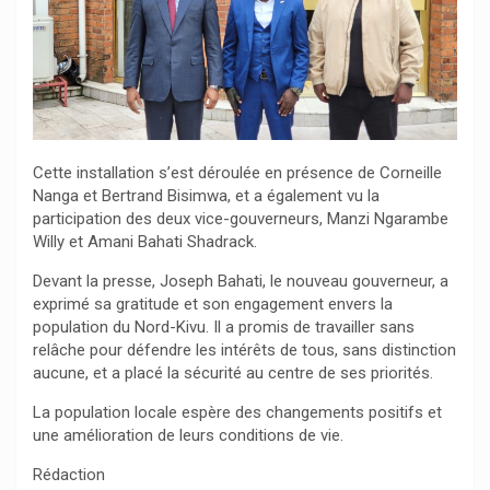
Cette installation s’est déroulée en présence de Corneille
Nanga et Bertrand Bisimwa, et a également vu la
participation des deux vice-gouverneurs, Manzi Ngarambe
Willy et Amani Bahati Shadrack.
Devant la presse, Joseph Bahati, le nouveau gouverneur, a
exprimé sa gratitude et son engagement envers la
population du Nord-Kivu. Il a promis de travailler sans
relâche pour défendre les intérêts de tous, sans distinction
aucune, et a placé la sécurité au centre de ses priorités.
La population locale espère des changements positifs et
une amélioration de leurs conditions de vie.
Rédaction