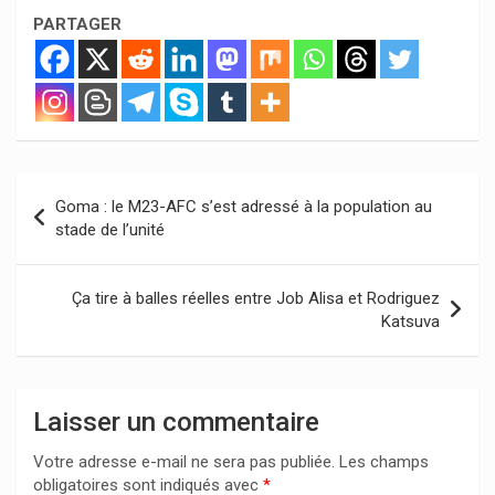
PARTAGER
Navigation
Goma : le M23-AFC s’est adressé à la population au
de
stade de l’unité
l’article
Ça tire à balles réelles entre Job Alisa et Rodriguez
Katsuva
Laisser un commentaire
Votre adresse e-mail ne sera pas publiée.
Les champs
obligatoires sont indiqués avec
*