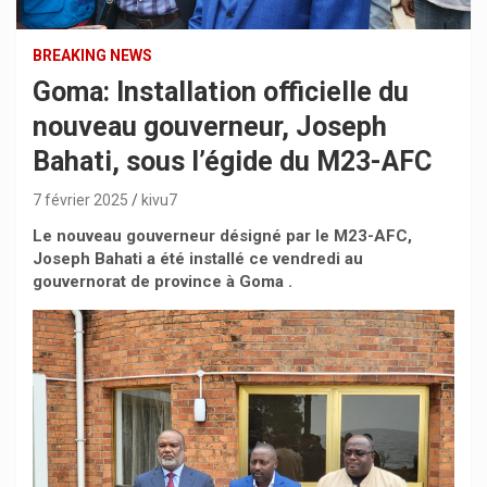
BREAKING NEWS
Goma: Installation officielle du
nouveau gouverneur, Joseph
Bahati, sous l’égide du M23-AFC
7 février 2025
kivu7
Le nouveau gouverneur désigné par le M23-AFC,
Joseph Bahati a été installé ce vendredi au
gouvernorat de province à Goma .