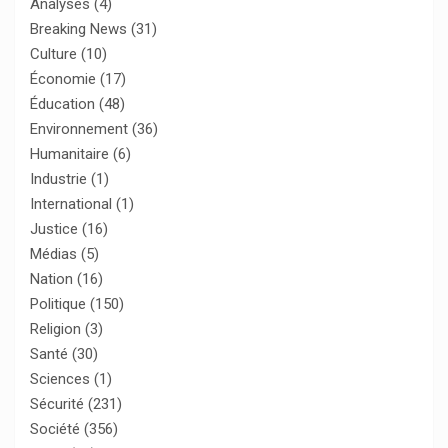
Analyses
(4)
Breaking News
(31)
Culture
(10)
Économie
(17)
Éducation
(48)
Environnement
(36)
Humanitaire
(6)
Industrie
(1)
International
(1)
Justice
(16)
Médias
(5)
Nation
(16)
Politique
(150)
Religion
(3)
Santé
(30)
Sciences
(1)
Sécurité
(231)
Société
(356)