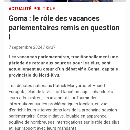
ACTUALITÉ
POLITIQUE
Goma : le rôle des vacances
parlementaires remis en question
!
7 septembre 2024
kivu7
Les vacances parlementaires, traditionnellement une
période de retour aux sources pour les élus, sont
actuellement au cœur d’un débat vif à Goma, capitale
provinciale du Nord-Kivu.
Les députés nationaux Patrick Munyomo et Hubert
Furuguta, élus de la ville, ont lancé un appel inhabituel à
leurs administrés, les invitant à leur fournir des
informations sur les problématiques locales, en vue
d’enrichir leurs interventions lors de la prochaine session
parlementaire. Cette initiative, louable en apparence,
soulève de nombreuses interrogations sur le rôle des élus
et leur rapport avec leurs mandants.