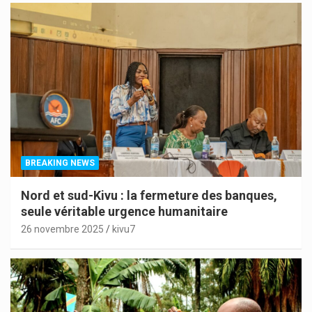
BREAKING NEWS
Nord et sud-Kivu : la fermeture des banques,
seule véritable urgence humanitaire
26 novembre 2025
kivu7