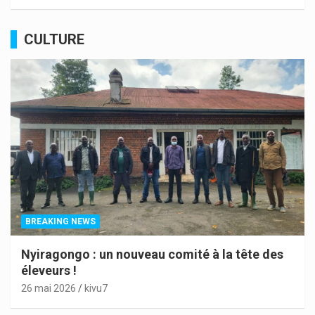
CULTURE
BREAKING NEWS
Nyiragongo : un nouveau comité à la tête des
éleveurs !
26 mai 2026
kivu7