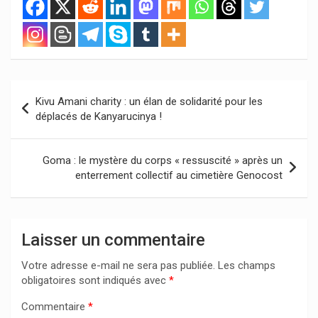
Navigation
Kivu Amani charity : un élan de solidarité pour les
de
déplacés de Kanyarucinya !
l’article
Goma : le mystère du corps « ressuscité » après un
enterrement collectif au cimetière Genocost
Laisser un commentaire
Votre adresse e-mail ne sera pas publiée.
Les champs
obligatoires sont indiqués avec
*
Commentaire
*