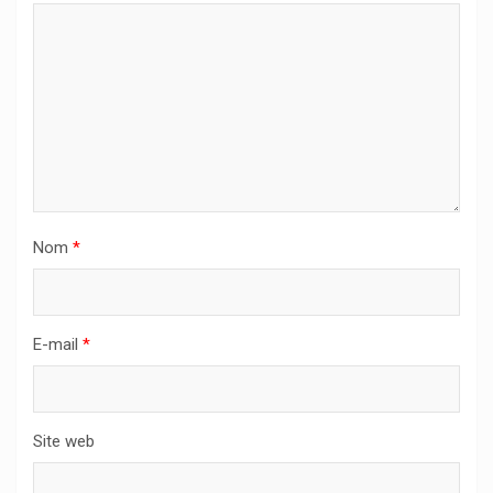
Nom
*
E-mail
*
Site web