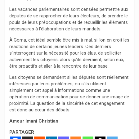
Les vacances parlementaires sont censées permettre aux
députés de se rapprocher de leurs électeurs, de prendre le
pouls de leurs préoccupations et de recueillir les éléments
nécessaires à l’élaboration de leurs mandats.
À Goma, cet idéal semble être mis à mal, si l’on en croit les
réactions de certains jeunes leaders. Ces derniers
s’interrogent sur la nécessité pour les élus, de solliciter
activement les citoyens, alors qu’ils devraient, selon eux,
être proactifs et aller à la rencontre de leur base.
Les citoyens se demandent si les députés sont réellement
intéressés par leurs problèmes, ou s’ils utilisent
simplement cet appel à informations comme une
opération de communication pour se donner une image de
proximité. La question de la sincérité de cet engagement
est donc au cœur des débats.
Amour Imani Christian
PARTAGER