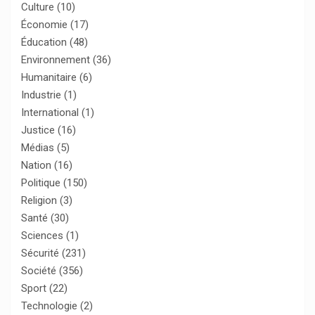
Culture
(10)
Économie
(17)
Éducation
(48)
Environnement
(36)
Humanitaire
(6)
Industrie
(1)
International
(1)
Justice
(16)
Médias
(5)
Nation
(16)
Politique
(150)
Religion
(3)
Santé
(30)
Sciences
(1)
Sécurité
(231)
Société
(356)
Sport
(22)
Technologie
(2)