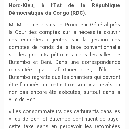
Nord-Kivu, à l’Est de la République
Démocratique du Congo (RDC).
M. Mbindule a saisi le Procureur Général près
la Cour des comptes sur la nécessité d’ouvrir
des enquêtes urgentes sur la gestion des
comptes de fonds de la taxe conventionnelle
sur les produits pétroliers dans les villes de
Butembo et Beni. Dans une correspondance
consultée par lafortunerdc.net, l’élu de
Butembo regrette que les chantiers qui devront
être financés par cette taxe sont inachevés ou
non pas encore été exécutés, surtout dans la
ville de Beni.
« Les consommateurs des carburants dans les
villes de Beni et Butembo continuent de payer
cette taxe sans en percevoir les retombées