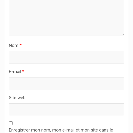
Nom
*
E-mail
*
Site web
Enregistrer mon nom, mon e-mail et mon site dans le