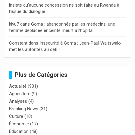
insiste qu’aucune concession ne soit faite au Rwanda à
l’issue du dialogue
kivu7
dans
Goma : abandonnée par les médecins, une
femme déplacée enceinte meurt à l’hôpital
Constant
dans
Insécurité à Goma : Jean-Paul Waitswalo
met les autorités au défi !
Plus de Catégories
Actualité
(901)
Agriculture
(9)
Analyses
(4)
Breaking News
(31)
Culture
(10)
Économie
(17)
Éducation
(48)