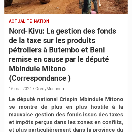
ACTUALITÉ
NATION
Nord-Kivu: La gestion des fonds
de la taxe sur les produits
pétroliers à Butembo et Beni
remise en cause par le député
Mbindule Mitono
(Correspondance )
16 mai 2024
OredyMusanda
Le député national Crispin Mbindule Mitono
se montre de plus en plus hostile à la
mauvaise gestion des fonds issus des taxes
et impôts perçus dans les zones en conflits,
et plus particulièrement dans la province du