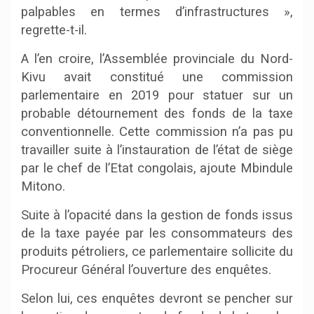
palpables en termes d’infrastructures »,
regrette-t-il.
A l’en croire, l’Assemblée provinciale du Nord-
Kivu avait constitué une commission
parlementaire en 2019 pour statuer sur un
probable détournement des fonds de la taxe
conventionnelle. Cette commission n’a pas pu
travailler suite à l’instauration de l’état de siège
par le chef de l’Etat congolais, ajoute Mbindule
Mitono.
Suite à l’opacité dans la gestion de fonds issus
de la taxe payée par les consommateurs des
produits pétroliers, ce parlementaire sollicite du
Procureur Général l’ouverture des enquêtes.
Selon lui, ces enquêtes devront se pencher sur