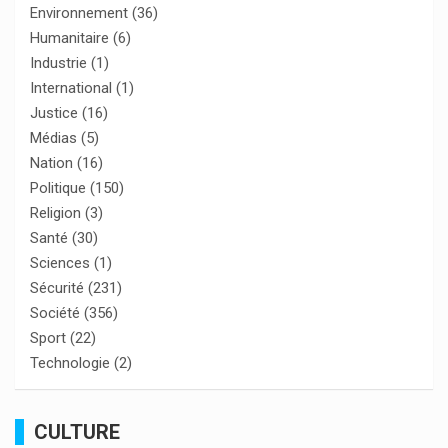
Environnement
(36)
Humanitaire
(6)
Industrie
(1)
International
(1)
Justice
(16)
Médias
(5)
Nation
(16)
Politique
(150)
Religion
(3)
Santé
(30)
Sciences
(1)
Sécurité
(231)
Société
(356)
Sport
(22)
Technologie
(2)
CULTURE