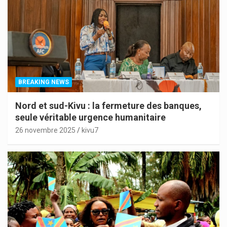
BREAKING NEWS
Nord et sud-Kivu : la fermeture des banques,
seule véritable urgence humanitaire
26 novembre 2025
kivu7