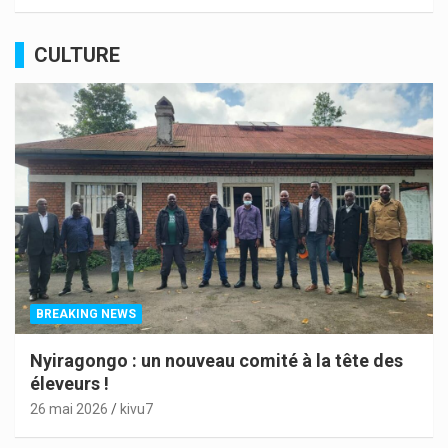
CULTURE
BREAKING NEWS
Nyiragongo : un nouveau comité à la tête des
éleveurs !
26 mai 2026
kivu7