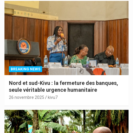
BREAKING NEWS
Nord et sud-Kivu : la fermeture des banques,
seule véritable urgence humanitaire
26 novembre 2025
kivu7