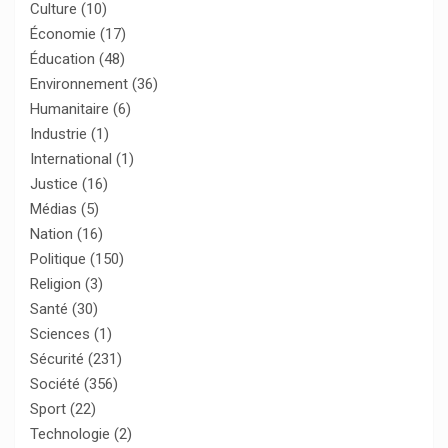
Culture
(10)
Économie
(17)
Éducation
(48)
Environnement
(36)
Humanitaire
(6)
Industrie
(1)
International
(1)
Justice
(16)
Médias
(5)
Nation
(16)
Politique
(150)
Religion
(3)
Santé
(30)
Sciences
(1)
Sécurité
(231)
Société
(356)
Sport
(22)
Technologie
(2)