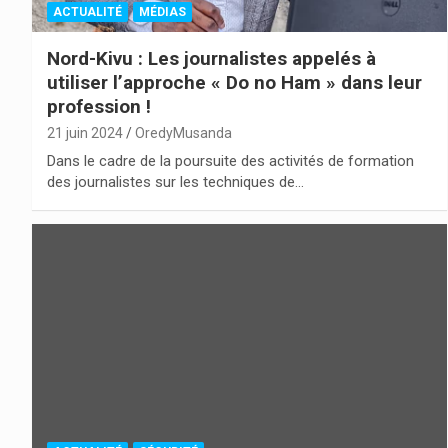
ACTUALITÉ
MÉDIAS
Nord-Kivu : Les journalistes appelés à
utiliser l’approche « Do no Ham » dans leur
profession !
21 juin 2024
OredyMusanda
Dans le cadre de la poursuite des activités de formation
des journalistes sur les techniques de…