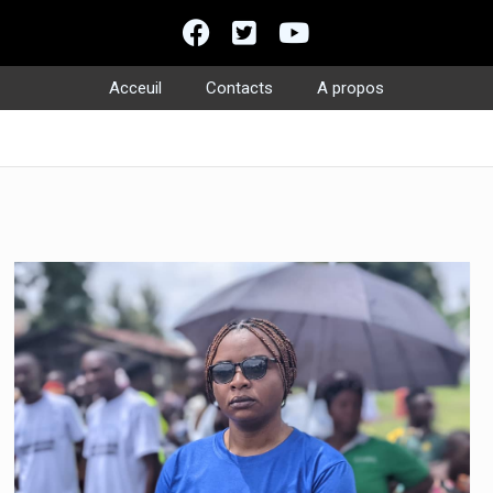
Acceuil
Contacts
A propos