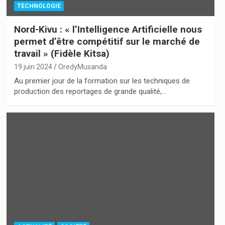
TECHNOLOGIE
Nord-Kivu : « l’Intelligence Artificielle nous
permet d’être compétitif sur le marché de
travail » (Fidèle Kitsa)
19 juin 2024
OredyMusanda
Au premier jour de la formation sur les techniques de
production des reportages de grande qualité,…