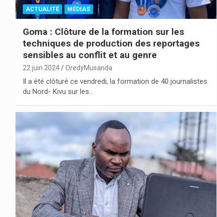
ACTUALITÉ
MÉDIAS
Goma : Clôture de la formation sur les
techniques de production des reportages
sensibles au conflit et au genre
22 juin 2024
OredyMusanda
Il a été clôturé ce vendredi, la formation de 40 journalistes
du Nord- Kivu sur les…