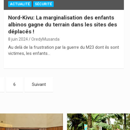
ACTUALITÉ
SÉCURITÉ
Nord-Kivu: La marginalisation des enfants
albinos gagne du terrain dans les sites des
déplacés !
8 juin 2024
OredyMusanda
Au delà de la frustration par la guerre du M23 dont ils sont
victimes, les enfants…
6
Suivant