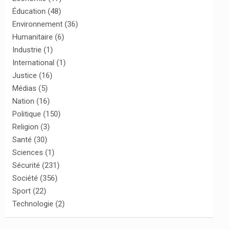
Éducation
(48)
Environnement
(36)
Humanitaire
(6)
Industrie
(1)
International
(1)
Justice
(16)
Médias
(5)
Nation
(16)
Politique
(150)
Religion
(3)
Santé
(30)
Sciences
(1)
Sécurité
(231)
Société
(356)
Sport
(22)
Technologie
(2)