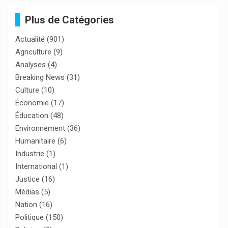
Plus de Catégories
Actualité
(901)
Agriculture
(9)
Analyses
(4)
Breaking News
(31)
Culture
(10)
Économie
(17)
Éducation
(48)
Environnement
(36)
Humanitaire
(6)
Industrie
(1)
International
(1)
Justice
(16)
Médias
(5)
Nation
(16)
Politique
(150)