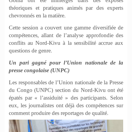
Goma ont été immergés dans des exposés
théoriques et pratiques animés par des experts
chevronnés en la matière.
Cette session a couvert une gamme diversifiée de
compétences, allant de l’analyse approfondie des
conflits au Nord-Kivu à la sensibilité accrue aux
questions de genre.
Un pari gagné pour l’Union nationale de la
presse congolaise (UNPC)
Les responsables de l’Union nationale de la Presse
du Congo (UNPC) section du Nord-Kivu ont été
épatés par « l’assiduité » des participants. Selon
eux, les journalistes ont déjà des compétences sur
comment produire des reportages de qualité.