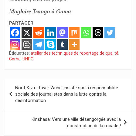
Magloire Tsongo à Goma
PARTAGER
Étiquettes:
atelier des techniques de reportage de qualité
,
Goma
,
UNPC
Navigation
Nord-Kivu : Tuver Wundi insiste sur la responsabilité
de
sociale des journalistes dans la lutte contre la
désinformation
l’article
Kinshasa: Vers une ville désengorgée avec la
construction de la rocade !