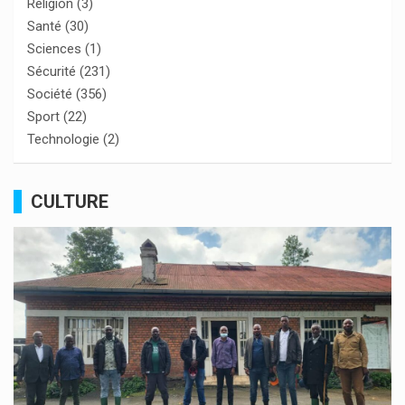
Religion
(3)
Santé
(30)
Sciences
(1)
Sécurité
(231)
Société
(356)
Sport
(22)
Technologie
(2)
CULTURE