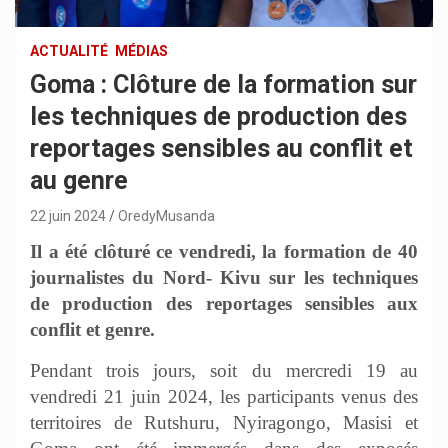
ACTUALITÉ
MÉDIAS
Goma : Clôture de la formation sur
les techniques de production des
reportages sensibles au conflit et
au genre
22 juin 2024
OredyMusanda
Il a été clôturé ce vendredi, la formation de 40
journalistes du Nord- Kivu sur les techniques
de production des reportages sensibles aux
conflit et genre.
Pendant trois jours, soit du mercredi 19 au
vendredi 21 juin 2024, les participants venus des
territoires de Rutshuru, Nyiragongo, Masisi et