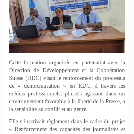
Cette formation organisée en partenariat avec la
Direction de Développement et la Coopération
Suisse (DDC) visait le renforcement du processus
de « démocratisation » en RDC, à travers les
médias professionnels, pluriels agissant dans un
environnement favorable à la liberté de la Presse, a
la sensibilité au conflit et au genre.
Elle s’inscrivait règlement dans le cadre du projet
« Renforcement des capacités des journalistes et