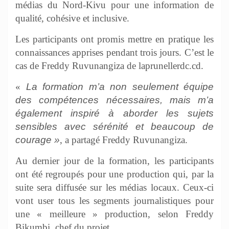
médias du Nord-Kivu pour une information de
qualité, cohésive et inclusive.
Les participants ont promis mettre en pratique les
connaissances apprises pendant trois jours. C’est le
cas de Freddy Ruvunangiza de laprunellerdc.cd.
«
La formation m’a non seulement équipe
des compétences nécessaires, mais m’a
également inspiré à aborder les sujets
sensibles avec sérénité et beaucoup de
courage »
, a partagé Freddy Ruvunangiza.
Au dernier jour de la formation, les participants
ont été regroupés pour une production qui, par la
suite sera diffusée sur les médias locaux. Ceux-ci
vont user tous les segments journalistiques pour
une « meilleure » production, selon Freddy
Bikumbi, chef du projet.