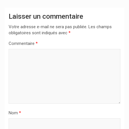
Laisser un commentaire
Votre adresse e-mail ne sera pas publiée.
Les champs
obligatoires sont indiqués avec
*
Commentaire
*
Nom
*