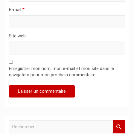
E-mail
*
Site web
Enregistrer mon nom, mon e-mail et mon site dans le
navigateur pour mon prochain commentaire.
R
e