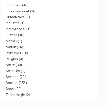
Éducation
(48)
Environnement
(36)
Humanitaire
(6)
Industrie
(1)
International
(1)
Justice
(16)
Médias
(5)
Nation
(16)
Politique
(150)
Religion
(3)
Santé
(30)
Sciences
(1)
Sécurité
(231)
Société
(356)
Sport
(22)
Technologie
(2)