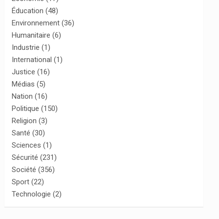
Éducation
(48)
Environnement
(36)
Humanitaire
(6)
Industrie
(1)
International
(1)
Justice
(16)
Médias
(5)
Nation
(16)
Politique
(150)
Religion
(3)
Santé
(30)
Sciences
(1)
Sécurité
(231)
Société
(356)
Sport
(22)
Technologie
(2)