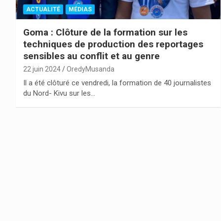
ACTUALITÉ
MÉDIAS
Goma : Clôture de la formation sur les
techniques de production des reportages
sensibles au conflit et au genre
22 juin 2024
OredyMusanda
Il a été clôturé ce vendredi, la formation de 40 journalistes
du Nord- Kivu sur les…