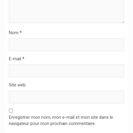
Nom
*
E-mail
*
Site web
Enregistrer mon nom, mon e-mail et mon site dans le
navigateur pour mon prochain commentaire.