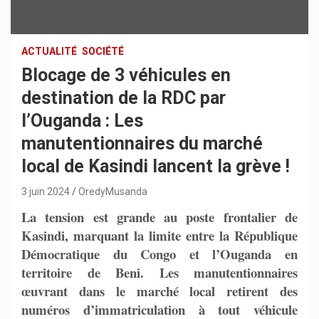
ACTUALITÉ
SOCIÉTÉ
Blocage de 3 véhicules en
destination de la RDC par
l’Ouganda : Les
manutentionnaires du marché
local de Kasindi lancent la grève !
3 juin 2024
OredyMusanda
La tension est grande au poste frontalier de
Kasindi, marquant la limite entre la République
Démocratique du Congo et l’Ouganda en
territoire de Beni. Les manutentionnaires
œuvrant dans le marché local retirent des
numéros d’immatriculation à tout véhicule