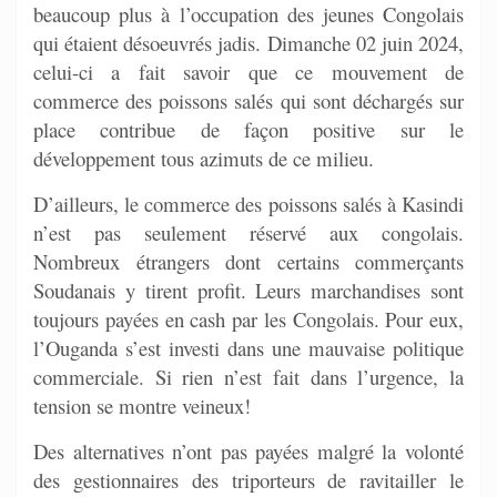
beaucoup plus à l’occupation des jeunes Congolais
qui étaient désoeuvrés jadis. Dimanche 02 juin 2024,
celui-ci a fait savoir que ce mouvement de
commerce des poissons salés qui sont déchargés sur
place contribue de façon positive sur le
développement tous azimuts de ce milieu.
D’ailleurs, le commerce des poissons salés à Kasindi
n’est pas seulement réservé aux congolais.
Nombreux étrangers dont certains commerçants
Soudanais y tirent profit. Leurs marchandises sont
toujours payées en cash par les Congolais. Pour eux,
l’Ouganda s’est investi dans une mauvaise politique
commerciale. Si rien n’est fait dans l’urgence, la
tension se montre veineux!
Des alternatives n’ont pas payées malgré la volonté
des gestionnaires des triporteurs de ravitailler le