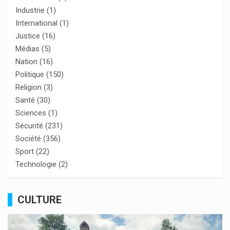
Industrie
(1)
International
(1)
Justice
(16)
Médias
(5)
Nation
(16)
Politique
(150)
Religion
(3)
Santé
(30)
Sciences
(1)
Sécurité
(231)
Société
(356)
Sport
(22)
Technologie
(2)
CULTURE