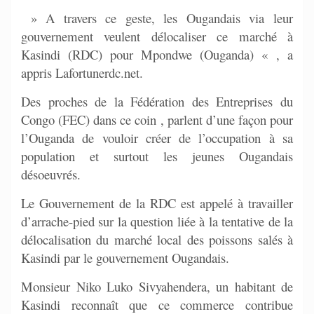
» A travers ce geste, les Ougandais via leur
gouvernement veulent délocaliser ce marché à
Kasindi (RDC) pour Mpondwe (Ouganda) « , a
appris Lafortunerdc.net.
Des proches de la Fédération des Entreprises du
Congo (FEC) dans ce coin , parlent d’une façon pour
l’Ouganda de vouloir créer de l’occupation à sa
population et surtout les jeunes Ougandais
désoeuvrés.
Le Gouvernement de la RDC est appelé à travailler
d’arrache-pied sur la question liée à la tentative de la
délocalisation du marché local des poissons salés à
Kasindi par le gouvernement Ougandais.
Monsieur Niko Luko Sivyahendera, un habitant de
Kasindi reconnaît que ce commerce contribue