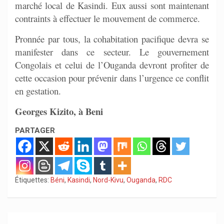
marché local de Kasindi. Eux aussi sont maintenant
contraints à effectuer le mouvement de commerce.
Pronnée par tous, la cohabitation pacifique devra se
manifester dans ce secteur. Le gouvernement
Congolais et celui de l’Ouganda devront profiter de
cette occasion pour prévenir dans l’urgence ce conflit
en gestation.
Georges Kizito, à Beni
PARTAGER
Étiquettes:
Béni
,
Kasindi
,
Nord-Kivu
,
Ouganda
,
RDC
Navigation