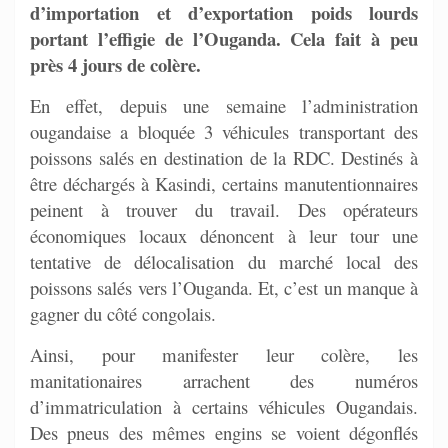
d’importation et d’exportation poids lourds
portant l’effigie de l’Ouganda. Cela fait à peu
près 4 jours de colère.
En effet, depuis une semaine l’administration
ougandaise a bloquée 3 véhicules transportant des
poissons salés en destination de la RDC. Destinés à
être déchargés à Kasindi, certains manutentionnaires
peinent à trouver du travail. Des opérateurs
économiques locaux dénoncent à leur tour une
tentative de délocalisation du marché local des
poissons salés vers l’Ouganda. Et, c’est un manque à
gagner du côté congolais.
Ainsi, pour manifester leur colère, les
manitationaires arrachent des numéros
d’immatriculation à certains véhicules Ougandais.
Des pneus des mêmes engins se voient dégonflés