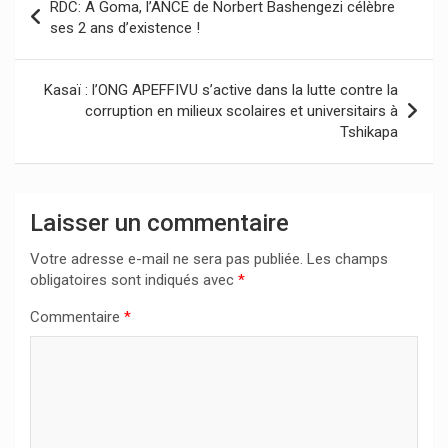
RDC: A Goma, l’ANCE de Norbert Bashengezi célèbre
de
ses 2 ans d’existence !
l’article
Kasaï : l’ONG APEFFIVU s’active dans la lutte contre la
corruption en milieux scolaires et universitairs à
Tshikapa
Laisser un commentaire
Votre adresse e-mail ne sera pas publiée.
Les champs
obligatoires sont indiqués avec
*
Commentaire
*