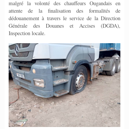
malgré la volonté des chauffeurs Ougandais en
attente de la finalisation des formalités de
dédouanement à travers le service de la Direction
Générale des Douanes et Accises (DGDA),
Inspection locale.