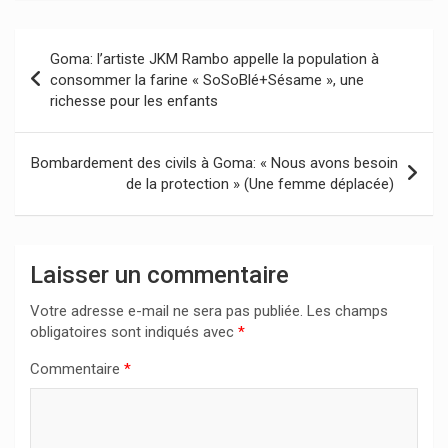
Navigation
Goma: l’artiste JKM Rambo appelle la population à
de
consommer la farine « SoSoBlé+Sésame », une
richesse pour les enfants
l’article
Bombardement des civils à Goma: « Nous avons besoin
de la protection » (Une femme déplacée)
Laisser un commentaire
Votre adresse e-mail ne sera pas publiée.
Les champs
obligatoires sont indiqués avec
*
Commentaire
*