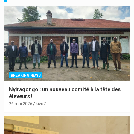
BREAKING NEWS
Nyiragongo : un nouveau comité à la tête des
éleveurs !
26 mai 2026
kivu7