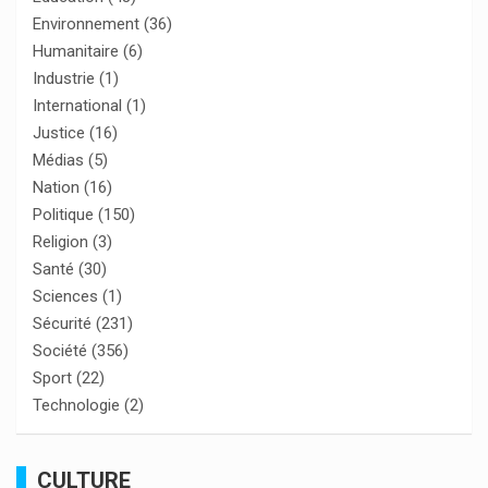
Environnement
(36)
Humanitaire
(6)
Industrie
(1)
International
(1)
Justice
(16)
Médias
(5)
Nation
(16)
Politique
(150)
Religion
(3)
Santé
(30)
Sciences
(1)
Sécurité
(231)
Société
(356)
Sport
(22)
Technologie
(2)
CULTURE