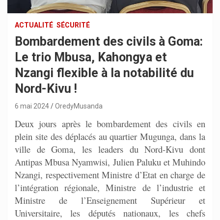
ACTUALITÉ
SÉCURITÉ
Bombardement des civils à Goma:
Le trio Mbusa, Kahongya et
Nzangi flexible à la notabilité du
Nord-Kivu !
6 mai 2024
OredyMusanda
Deux jours après le bombardement des civils en
plein site des déplacés au quartier Mugunga, dans la
ville de Goma, les leaders du Nord-Kivu dont
Antipas Mbusa Nyamwisi, Julien Paluku et Muhindo
Nzangi, respectivement Ministre d’Etat en charge de
l’intégration régionale, Ministre de l’industrie et
Ministre de l’Enseignement Supérieur et
Universitaire, les députés nationaux, les chefs