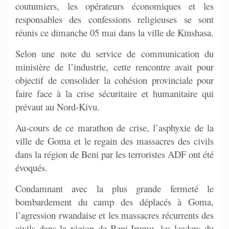
coutumiers, les opérateurs économiques et les
responsables des confessions religieuses se sont
réunis ce dimanche 05 mai dans la ville de Kinshasa.
Selon une note du service de communication du
ministère de l’industrie, cette rencontre avait pour
objectif de consolider la cohésion provinciale pour
faire face à la crise sécuritaire et humanitaire qui
prévaut au Nord-Kivu.
Au-cours de ce marathon de crise, l’asphyxie de la
ville de Goma et le regain des massacres des civils
dans la région de Beni par les terroristes ADF ont été
évoqués.
Condamnant avec la plus grande fermeté le
bombardement du camp des déplacés à Goma,
l’agression rwandaise et les massacres récurrents des
civils dans la région de Beni-Irumu, les leaders du