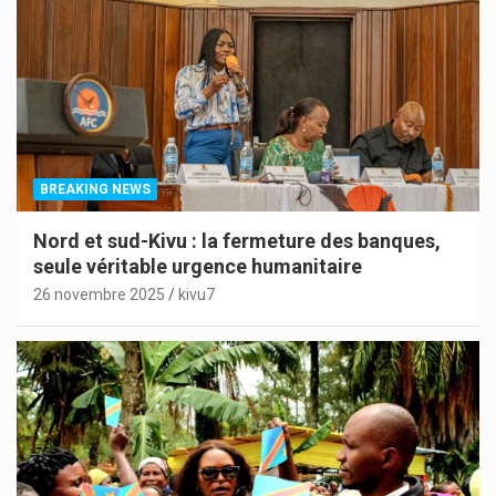
BREAKING NEWS
Nord et sud-Kivu : la fermeture des banques,
seule véritable urgence humanitaire
26 novembre 2025
kivu7