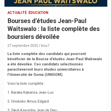
ACTUALITÉ
ÉDUCATION
Bourses d’études Jean-Paul
Waitswalo : la liste complète des
boursiers dévoilée
27 septembre 2025
kivu7
La liste complète des candidats qui pourront
bénéficier de la Bourse d’études Jean-Paul Waitswalo
a été dévoilée. Ces candidats sélectionnés
paracheveront leurs études universitaires à
l’Université de Goma (UNIGOM).
Voici la liste complète :
1. Baraka Kabanza Jean-Luc
2. Onokoko Amos Edgard
3. Sikuli Kayumba Jean de Dieu