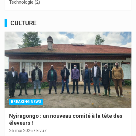
Technologie
(2)
CULTURE
BREAKING NEWS
Nyiragongo : un nouveau comité à la tête des
éleveurs !
26 mai 2026
kivu7