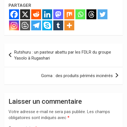
PARTAGER
Navigation
Rutshuru : un pasteur abattu par les FDLR du groupe
de
Yasolo à Rugashari
l’article
Goma : des produits périmés incinérés
Laisser un commentaire
Votre adresse e-mail ne sera pas publiée.
Les champs
obligatoires sont indiqués avec
*