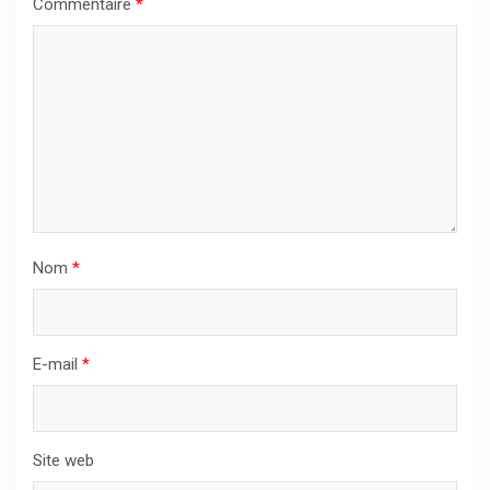
Commentaire
*
Nom
*
E-mail
*
Site web