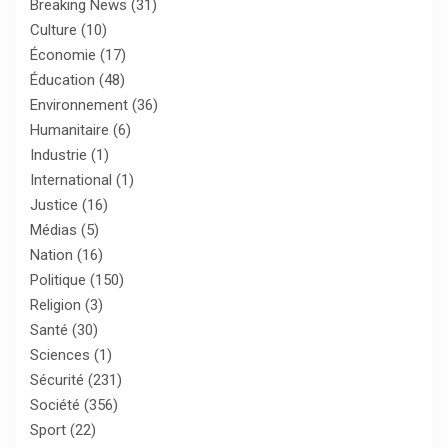
Breaking News
(31)
Culture
(10)
Économie
(17)
Éducation
(48)
Environnement
(36)
Humanitaire
(6)
Industrie
(1)
International
(1)
Justice
(16)
Médias
(5)
Nation
(16)
Politique
(150)
Religion
(3)
Santé
(30)
Sciences
(1)
Sécurité
(231)
Société
(356)
Sport
(22)