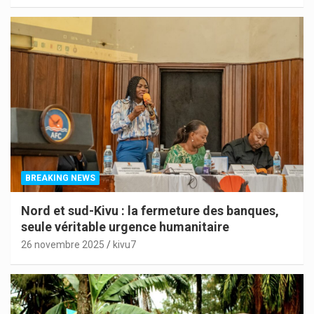
BREAKING NEWS
Nord et sud-Kivu : la fermeture des banques,
seule véritable urgence humanitaire
26 novembre 2025
kivu7