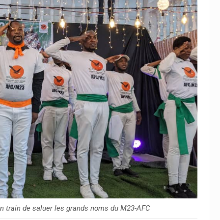
 en train de saluer les grands noms du M23-AFC