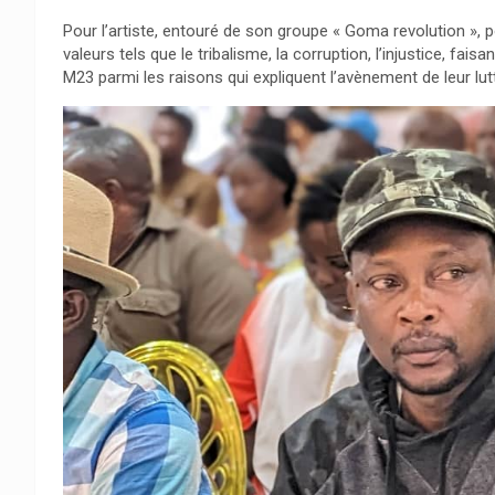
Pour l’artiste, entouré de son groupe « Goma revolution », pou
valeurs tels que le tribalisme, la corruption, l’injustice, fa
M23 parmi les raisons qui expliquent l’avènement de leur lut