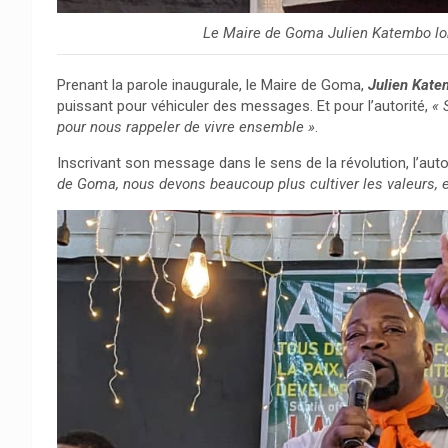
Le Maire de Goma Julien Katembo lor
Prenant la parole inaugurale, le Maire de Goma,
Julien Kat
puissant pour véhiculer des messages. Et pour l’autorité,
« 
pour nous rappeler de vivre ensemble »
.
Inscrivant son message dans le sens de la révolution, l’auto
de Goma, nous devons beaucoup plus cultiver les valeurs, et