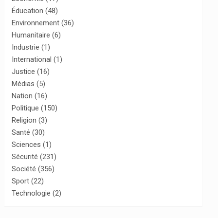
Éducation
(48)
Environnement
(36)
Humanitaire
(6)
Industrie
(1)
International
(1)
Justice
(16)
Médias
(5)
Nation
(16)
Politique
(150)
Religion
(3)
Santé
(30)
Sciences
(1)
Sécurité
(231)
Société
(356)
Sport
(22)
Technologie
(2)