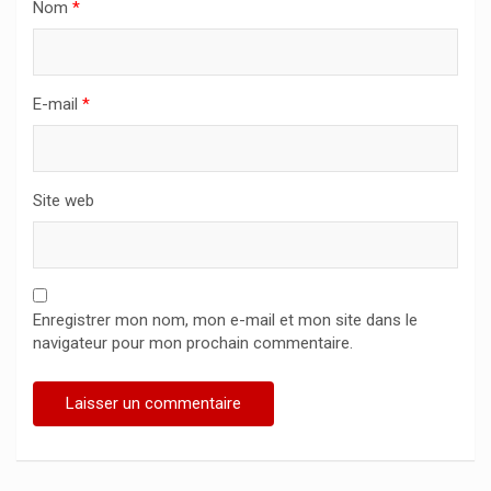
Nom
*
E-mail
*
Site web
Enregistrer mon nom, mon e-mail et mon site dans le
navigateur pour mon prochain commentaire.