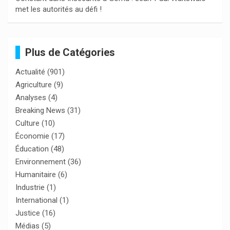
met les autorités au défi !
Plus de Catégories
Actualité
(901)
Agriculture
(9)
Analyses
(4)
Breaking News
(31)
Culture
(10)
Économie
(17)
Éducation
(48)
Environnement
(36)
Humanitaire
(6)
Industrie
(1)
International
(1)
Justice
(16)
Médias
(5)