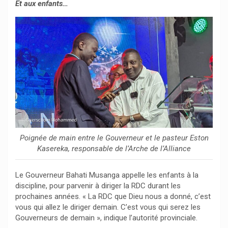
Et aux enfants…
Poignée de main entre le Gouverneur et le pasteur Eston
Kasereka, responsable de l’Arche de l’Alliance
Le Gouverneur Bahati Musanga appelle les enfants à la
discipline, pour parvenir à diriger la RDC durant les
prochaines années. « La RDC que Dieu nous a donné, c’est
vous qui allez le diriger demain. C’est vous qui serez les
Gouverneurs de demain », indique l’autorité provinciale.