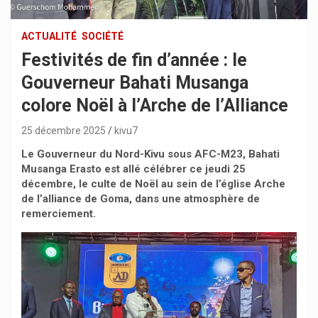
ACTUALITÉ
SOCIÉTÉ
Festivités de fin d’année : le
Gouverneur Bahati Musanga
colore Noël à l’Arche de l’Alliance
25 décembre 2025
kivu7
Le Gouverneur du Nord-Kivu sous AFC-M23, Bahati
Musanga Erasto est allé célébrer ce jeudi 25
décembre, le culte de Noël au sein de l’église Arche
de l’alliance de Goma, dans une atmosphère de
remerciement.