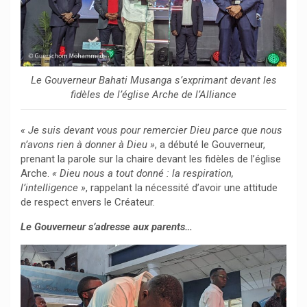
Le Gouverneur Bahati Musanga s’exprimant devant les
fidèles de l’église Arche de l’Alliance
« Je suis devant vous pour remercier Dieu parce que nous
n’avons rien à donner à Dieu »
, a débuté le Gouverneur,
prenant la parole sur la chaire devant les fidèles de l’église
Arche.
« Dieu nous a tout donné : la respiration,
l’intelligence »
, rappelant la nécessité d’avoir une attitude
de respect envers le Créateur.
Le Gouverneur s’adresse aux parents…