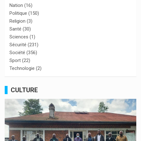
Nation
(16)
Politique
(150)
Religion
(3)
Santé
(30)
Sciences
(1)
Sécurité
(231)
Société
(356)
Sport
(22)
Technologie
(2)
CULTURE