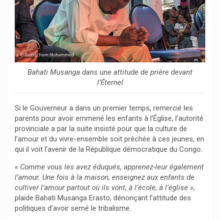
Bahati Musanga dans une attitude de prière devant
l’Éternel
Si le Gouverneur a dans un premier temps, remercié les
parents pour avoir emmené les enfants à l’Église, l’autorité
provinciale a par la suite insisté pour que la culture de
l’amour et du vivre-ensemble soit prêchée à ces jeunes, en
qui il voit l’avenir de la République démocratique du Congo.
« Comme vous les avez éduqués, apprenez-leur également
l’amour. Une fois à la maison, enseignez aux enfants de
cultiver l’amour partout où ils vont, à l’école, à l’église »
,
plaide Bahati Musanga Erasto, dénonçant l’attitude des
politiques d’avoir semé le tribalisme.