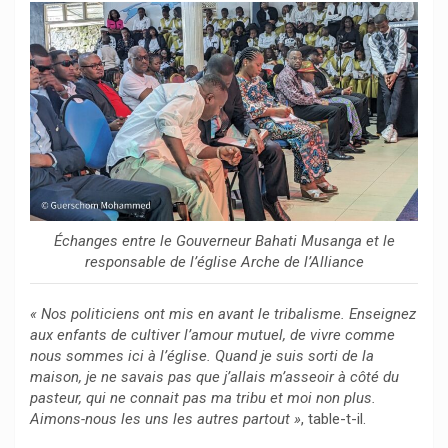
Échanges entre le Gouverneur Bahati Musanga et le
responsable de l’église Arche de l’Alliance
« Nos politiciens ont mis en avant le tribalisme. Enseignez
aux enfants de cultiver l’amour mutuel, de vivre comme
nous sommes ici à l’église. Quand je suis sorti de la
maison, je ne savais pas que j’allais m’asseoir à côté du
pasteur, qui ne connait pas ma tribu et moi non plus.
Aimons-nous les uns les autres partout »
, table-t-il.