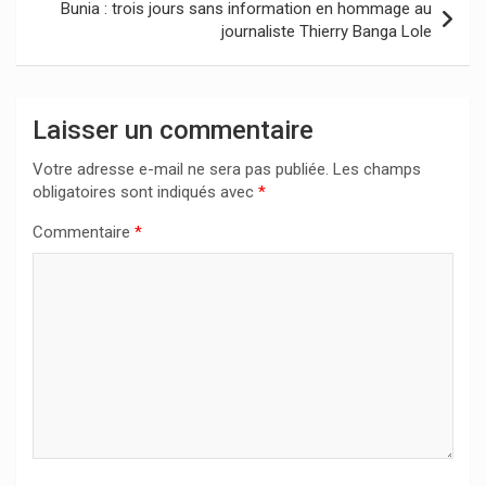
Bunia : trois jours sans information en hommage au
journaliste Thierry Banga Lole
Laisser un commentaire
Votre adresse e-mail ne sera pas publiée.
Les champs
obligatoires sont indiqués avec
*
Commentaire
*