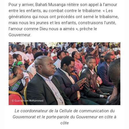
Pour y arriver, Bahati Musanga réitère son appel à l’amour
entre les enfants, au combat contre le tribalisme. « Les
générations qui nous ont précédés ont semé le tribalisme,
mais nous les jeunes et les enfants, construisons l’unité,
l’amour comme Dieu nous a aimés », prêche le
Gouverneur.
Le coordonnateur de la Cellule de communication du
Gouvernorat et le porte-parole du Gouverneur en côte à
côte