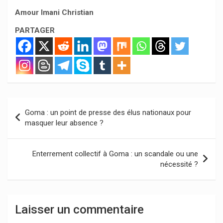
Amour Imani Christian
PARTAGER
Navigation
Goma : un point de presse des élus nationaux pour
de
masquer leur absence ?
l’article
Enterrement collectif à Goma : un scandale ou une
nécessité ?
Laisser un commentaire