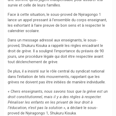
survie et celle de leurs familles.
Face à cette situation, le sous-proved de Nyiragongo 1
lance un appel pressant à l’ensemble du corps enseignant,
les exhortant à faire preuve de bon sens et à respecter le
calendrier scolaire.
Dans un message adressé aux enseignants, le sous-
proved, Shukuru Kisuka a rappelé les règles encadrant le
droit de grève. Il a souligné l’importance du préavis de 90
jours, une procédure légale qui doit être respectée avant
tout déclenchement de grève.
De plus, il a insisté sur le rôle central du syndicat national
dans l’initiation de tels mouvements, rappelant que les
grèves ne doivent pas être initiées de manière individuelle.
« Chers enseignants, nous savons tous que la grève est un
droit constitutionnel, mais il y a des règles à respecter.
Pénaliser les enfants en les privant de leur droit à
l’éducation, n’est pas la solution »
, a déclaré le sous-
proved de Nyiragongo 1, Shukuru Kisuka.