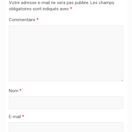
Votre adresse e-mail ne sera pas publiée.
Les champs
obligatoires sont indiqués avec
*
Commentaire
*
Nom
*
E-mail
*