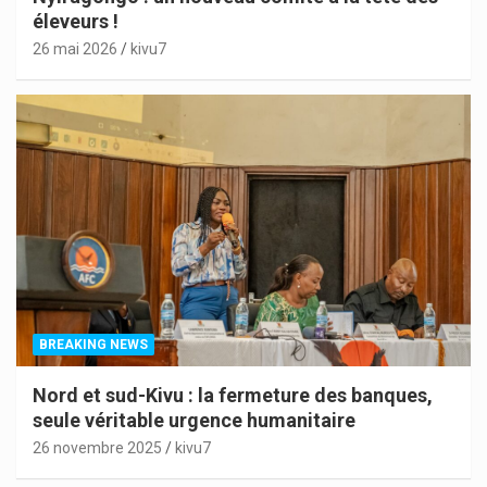
éleveurs !
26 mai 2026
kivu7
BREAKING NEWS
Nord et sud-Kivu : la fermeture des banques,
seule véritable urgence humanitaire
26 novembre 2025
kivu7