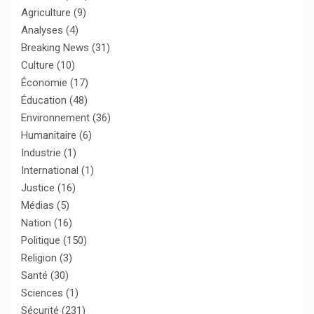
Agriculture
(9)
Analyses
(4)
Breaking News
(31)
Culture
(10)
Économie
(17)
Éducation
(48)
Environnement
(36)
Humanitaire
(6)
Industrie
(1)
International
(1)
Justice
(16)
Médias
(5)
Nation
(16)
Politique
(150)
Religion
(3)
Santé
(30)
Sciences
(1)
Sécurité
(231)