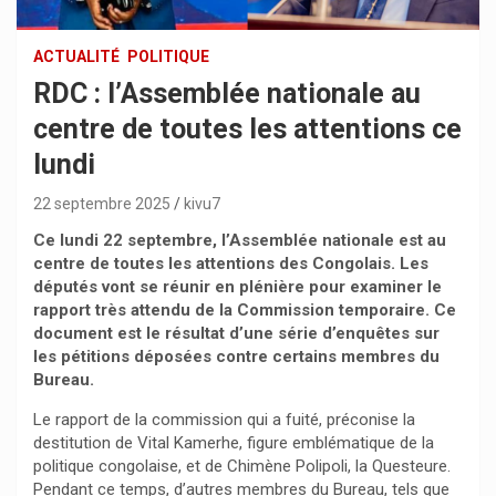
ACTUALITÉ
POLITIQUE
RDC : l’Assemblée nationale au
centre de toutes les attentions ce
lundi
22 septembre 2025
kivu7
Ce lundi 22 septembre, l’Assemblée nationale est au
centre de toutes les attentions des Congolais. Les
députés vont se réunir en plénière pour examiner le
rapport très attendu de la Commission temporaire. Ce
document est le résultat d’une série d’enquêtes sur
les pétitions déposées contre certains membres du
Bureau.
Le rapport de la commission qui a fuité, préconise la
destitution de Vital Kamerhe, figure emblématique de la
politique congolaise, et de Chimène Polipoli, la Questeure.
Pendant ce temps, d’autres membres du Bureau, tels que