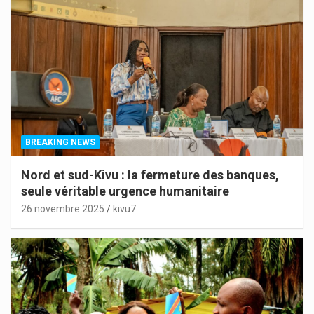
BREAKING NEWS
Nord et sud-Kivu : la fermeture des banques,
seule véritable urgence humanitaire
26 novembre 2025
kivu7