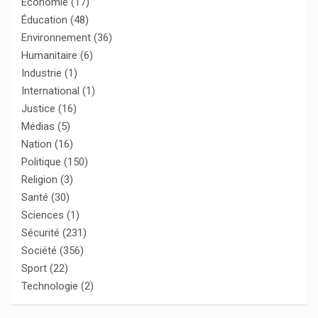
Économie
(17)
Éducation
(48)
Environnement
(36)
Humanitaire
(6)
Industrie
(1)
International
(1)
Justice
(16)
Médias
(5)
Nation
(16)
Politique
(150)
Religion
(3)
Santé
(30)
Sciences
(1)
Sécurité
(231)
Société
(356)
Sport
(22)
Technologie
(2)