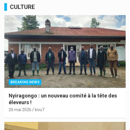
CULTURE
BREAKING NEWS
Nyiragongo : un nouveau comité à la tête des
éleveurs !
26 mai 2026
kivu7