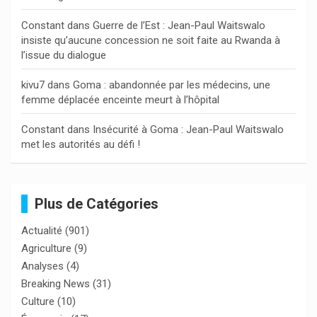
Constant
dans
Guerre de l’Est : Jean-Paul Waitswalo
insiste qu’aucune concession ne soit faite au Rwanda à
l’issue du dialogue
kivu7
dans
Goma : abandonnée par les médecins, une
femme déplacée enceinte meurt à l’hôpital
Constant
dans
Insécurité à Goma : Jean-Paul Waitswalo
met les autorités au défi !
Plus de Catégories
Actualité
(901)
Agriculture
(9)
Analyses
(4)
Breaking News
(31)
Culture
(10)