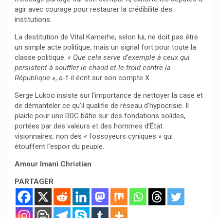
agir avec courage pour restaurer la crédibilité des
institutions.
La destitution de Vital Kamerhe, selon lui, ne doit pas être
un simple acte politique, mais un signal fort pour toute la
classe politique.
« Que cela serve d’exemple à ceux qui
persistent à souffler le chaud et le froid contre la
République »
, a-t-il écrit sur son compte X.
Serge Lukoo insiste sur l’importance de nettoyer la case et
de démanteler ce qu’il qualifie de réseau d’hypocrisie. Il
plaide pour une RDC bâtie sur des fondations solides,
portées par des valeurs et des hommes d’État
visionnaires, non des « fossoyeurs cyniques » qui
étouffent l’espoir du peuple.
Amour Imani Christian
PARTAGER