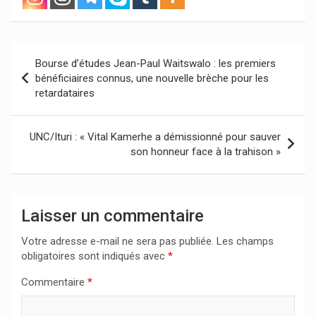
Navigation
Bourse d’études Jean-Paul Waitswalo : les premiers
de
bénéficiaires connus, une nouvelle brèche pour les
retardataires
l’article
UNC/Ituri : « Vital Kamerhe a démissionné pour sauver
son honneur face à la trahison »
Laisser un commentaire
Votre adresse e-mail ne sera pas publiée.
Les champs
obligatoires sont indiqués avec
*
Commentaire
*