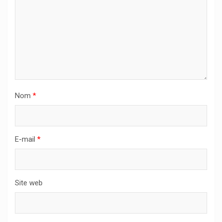
Nom
*
E-mail
*
Site web