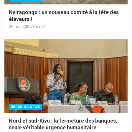
Nyiragongo : un nouveau comité à la tête des
éleveurs !
26 mai 2026
kivu7
BREAKING NEWS
Nord et sud-Kivu : la fermeture des banques,
seule véritable urgence humanitaire