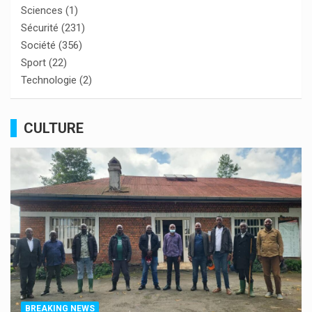
Sciences
(1)
Sécurité
(231)
Société
(356)
Sport
(22)
Technologie
(2)
CULTURE
BREAKING NEWS