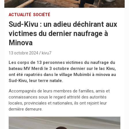
ACTUALITÉ
SOCIÉTÉ
Sud-Kivu : un adieu déchirant aux
victimes du dernier naufrage à
Minova
13 octobre 2024
kivu7
Les corps de 13 personnes victimes du naufrage du
bateau MV Merdi le 3 octobre dernier sur le lac Kivu,
ont été rapatriés dans le village Mubimbi à minova au
Sud-Kivu, leur terre natale.
Accompagnés de leurs membres de familles, amis et
connaissances sous le regard attristé des autorités
locales, provinciales et nationales, ils ont rejoint leur
dernière demeure.