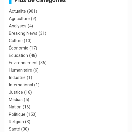
Plus de Catégories
Actualité
(901)
Agriculture
(9)
Analyses
(4)
Breaking News
(31)
Culture
(10)
Économie
(17)
Éducation
(48)
Environnement
(36)
Humanitaire
(6)
Industrie
(1)
International
(1)
Justice
(16)
Médias
(5)
Nation
(16)
Politique
(150)
Religion
(3)
Santé
(30)