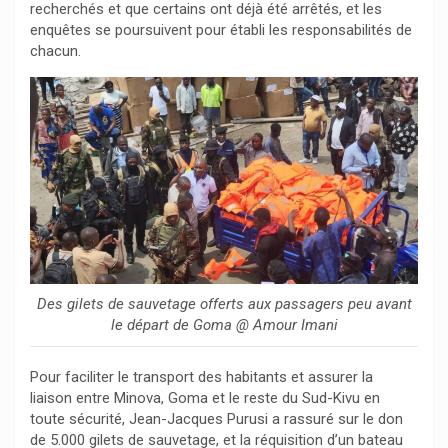
recherchés et que certains ont déjà été arrêtés, et les
enquêtes se poursuivent pour établi les responsabilités de
chacun.
Des gilets de sauvetage offerts aux passagers peu avant
le départ de Goma @ Amour Imani
Pour faciliter le transport des habitants et assurer la
liaison entre Minova, Goma et le reste du Sud-Kivu en
toute sécurité, Jean-Jacques Purusi a rassuré sur le don
de 5.000 gilets de sauvetage, et la réquisition d’un bateau