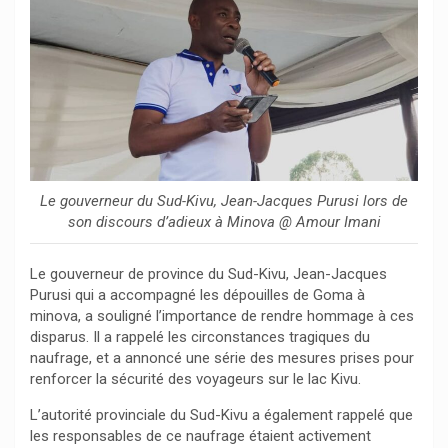
Le gouverneur du Sud-Kivu, Jean-Jacques Purusi lors de
son discours d’adieux à Minova @ Amour Imani
Le gouverneur de province du Sud-Kivu, Jean-Jacques
Purusi qui a accompagné les dépouilles de Goma à
minova, a souligné l’importance de rendre hommage à ces
disparus. Il a rappelé les circonstances tragiques du
naufrage, et a annoncé une série des mesures prises pour
renforcer la sécurité des voyageurs sur le lac Kivu.
L’autorité provinciale du Sud-Kivu a également rappelé que
les responsables de ce naufrage étaient activement