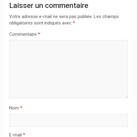
Laisser un commentaire
Votre adresse e-mail ne sera pas publiée.
Les champs
obligatoires sont indiqués avec
*
Commentaire
*
Nom
*
E-mail
*