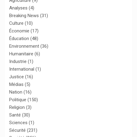
Agriculture
(9)
Analyses
(4)
Breaking News
(31)
Culture
(10)
Économie
(17)
Éducation
(48)
Environnement
(36)
Humanitaire
(6)
Industrie
(1)
International
(1)
Justice
(16)
Médias
(5)
Nation
(16)
Politique
(150)
Religion
(3)
Santé
(30)
Sciences
(1)
Sécurité
(231)