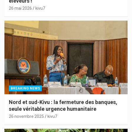
éleveurs !
26 mai 2026
kivu7
BREAKING NEWS
Nord et sud-Kivu : la fermeture des banques,
seule véritable urgence humanitaire
26 novembre 2025
kivu7