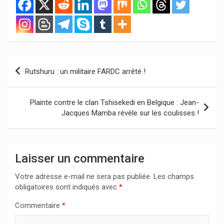
Navigation
Rutshuru : un militaire FARDC arrêté !
de
l’article
Plainte contre le clan Tshisekedi en Belgique : Jean-
Jacques Mamba révèle sur les coulisses !
Laisser un commentaire
Votre adresse e-mail ne sera pas publiée.
Les champs
obligatoires sont indiqués avec
*
Commentaire
*