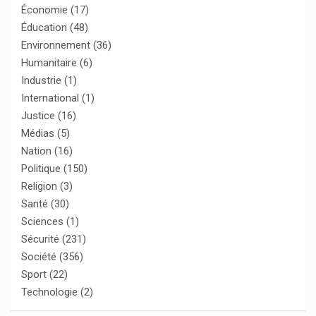
Économie
(17)
Éducation
(48)
Environnement
(36)
Humanitaire
(6)
Industrie
(1)
International
(1)
Justice
(16)
Médias
(5)
Nation
(16)
Politique
(150)
Religion
(3)
Santé
(30)
Sciences
(1)
Sécurité
(231)
Société
(356)
Sport
(22)
Technologie
(2)