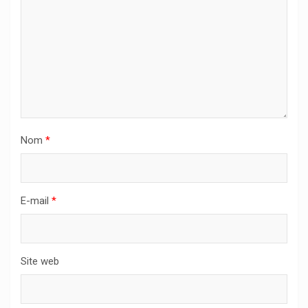
Nom
*
E-mail
*
Site web