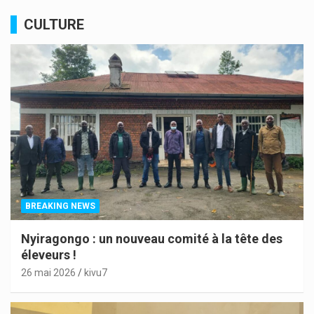
CULTURE
BREAKING NEWS
Nyiragongo : un nouveau comité à la tête des
éleveurs !
26 mai 2026
kivu7