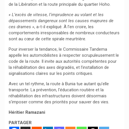
de la Libération et la route principale du quartier Hoho.
« L’excès de vitesse, l’imprudence au volant et les
dépassements dangereux sont les causes majeures de
ces drames »
, a-t-il expliqué. À l’en croire, les
comportements irresponsables de nombreux conducteurs
sont au cœur de cette spirale meurtrière.
Pour inverser la tendance, le Commissaire Tandema
appelle les automobilistes à respecter scrupuleusement le
code de la route. Il invite aux autorités compétentes pour
la réhabilitation des axes dégradés, et l’installation de
signalisations claires sur les points critiques.
Avec un tel rythme, la route à Bunia tue autant qu’elle
transporte. La prévention, l’éducation routière et la
réhabilitation des infrastructures doivent désormais
s’imposer comme des priorités pour sauver des vies.
Héritier Ramazani
PARTAGER