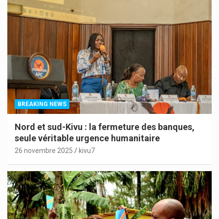
BREAKING NEWS
Nord et sud-Kivu : la fermeture des banques,
seule véritable urgence humanitaire
26 novembre 2025
kivu7