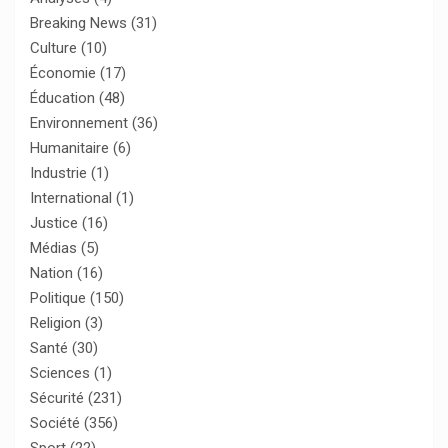
Breaking News
(31)
Culture
(10)
Économie
(17)
Éducation
(48)
Environnement
(36)
Humanitaire
(6)
Industrie
(1)
International
(1)
Justice
(16)
Médias
(5)
Nation
(16)
Politique
(150)
Religion
(3)
Santé
(30)
Sciences
(1)
Sécurité
(231)
Société
(356)
Sport
(22)