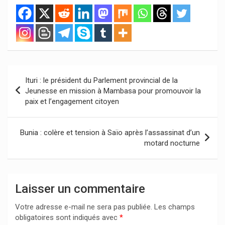
Navigation
Ituri : le président du Parlement provincial de la
de
Jeunesse en mission à Mambasa pour promouvoir la
paix et l’engagement citoyen
l’article
Bunia : colère et tension à Saïo après l’assassinat d’un
motard nocturne
Laisser un commentaire
Votre adresse e-mail ne sera pas publiée.
Les champs
obligatoires sont indiqués avec
*