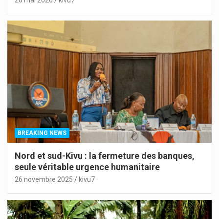
BREAKING NEWS
Nord et sud-Kivu : la fermeture des banques,
seule véritable urgence humanitaire
26 novembre 2025
kivu7