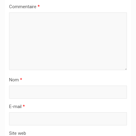
Commentaire
*
Nom
*
E-mail
*
Site web