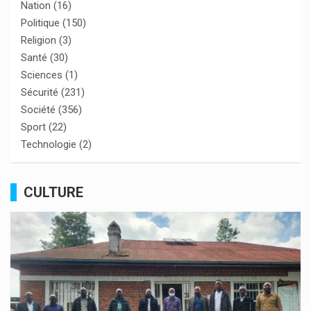
Nation
(16)
Politique
(150)
Religion
(3)
Santé
(30)
Sciences
(1)
Sécurité
(231)
Société
(356)
Sport
(22)
Technologie
(2)
CULTURE