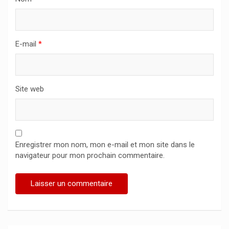
E-mail
*
Site web
Enregistrer mon nom, mon e-mail et mon site dans le
navigateur pour mon prochain commentaire.