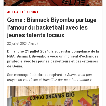
ACTUALITÉ
SPORT
Goma : Bismack Biyombo partage
l’amour du basketball avec les
jeunes talents locaux
22 juillet 2024
kivu7
Dimanche 21 juillet 2024, la superstar congolaise de la
NBA, Bismack Biyombo a vécu un moment d’échanges
privilégié avec les jeunes basketteurs et basketteuses
de Goma.
Son message était clair et inspirant :
« Suivez mes pas,
croyez en vos rêves et travaillez dur pour les réaliser »
.