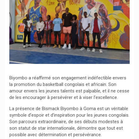
Biyombo a réaffirmé son engagement indéfectible envers
la promotion du basketball congolais et africain. Son
amour envers les jeunes talents est palpable, et il ne cesse
de les encourager à persévérer et à viser l’excellence.
La présence de Bismack Biyombo à Goma est un véritable
symbole d’espoir et d’inspiration pour les jeunes congolais.
Son parcours extraordinaire, de ses débuts modestes à
son statut de star internationale, démontre que tout est
possible avec détermination et persévérance.