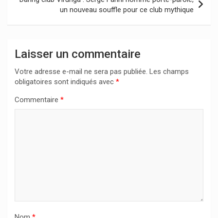
un nouveau souffle pour ce club mythique
Laisser un commentaire
Votre adresse e-mail ne sera pas publiée.
Les champs
obligatoires sont indiqués avec
*
Commentaire
*
Nom
*