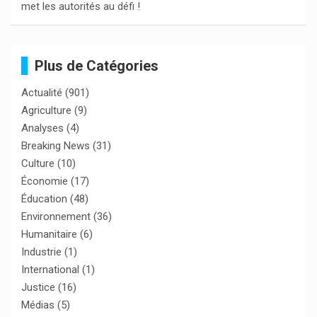
met les autorités au défi !
Plus de Catégories
Actualité
(901)
Agriculture
(9)
Analyses
(4)
Breaking News
(31)
Culture
(10)
Économie
(17)
Éducation
(48)
Environnement
(36)
Humanitaire
(6)
Industrie
(1)
International
(1)
Justice
(16)
Médias
(5)