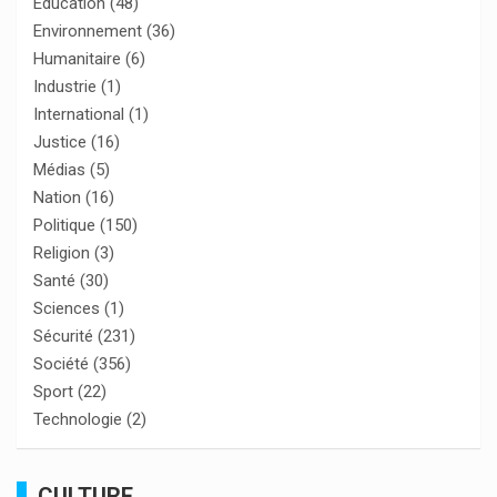
Éducation
(48)
Environnement
(36)
Humanitaire
(6)
Industrie
(1)
International
(1)
Justice
(16)
Médias
(5)
Nation
(16)
Politique
(150)
Religion
(3)
Santé
(30)
Sciences
(1)
Sécurité
(231)
Société
(356)
Sport
(22)
Technologie
(2)
CULTURE