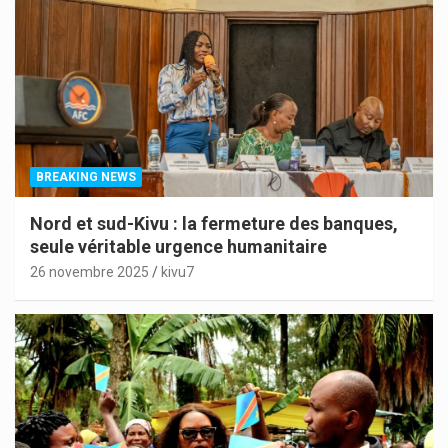
BREAKING NEWS
Nord et sud-Kivu : la fermeture des banques,
seule véritable urgence humanitaire
26 novembre 2025
kivu7