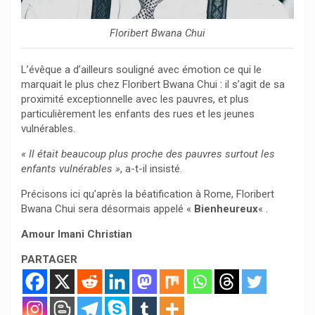
Floribert Bwana Chui
L’évêque a d’ailleurs souligné avec émotion ce qui le
marquait le plus chez Floribert Bwana Chui : il s’agit de sa
proximité exceptionnelle avec les pauvres, et plus
particulièrement les enfants des rues et les jeunes
vulnérables.
« Il était beaucoup plus proche des pauvres surtout les
enfants vulnérables »
, a-t-il insisté.
Précisons ici qu’après la béatification à Rome, Floribert
Bwana Chui sera désormais appelé «
Bienheureux
« .
Amour Imani Christian
PARTAGER