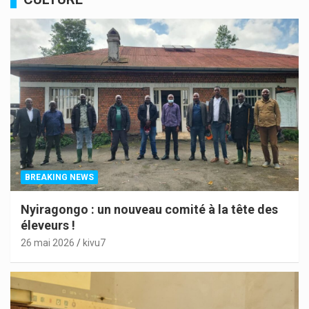
BREAKING NEWS
Nyiragongo : un nouveau comité à la tête des
éleveurs !
26 mai 2026
kivu7