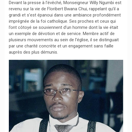
Devant la presse à l’évêché, Monseigneur Willy Ngumbi est
revenu sur la vie de Floribert Bwana Chui, rappelant qu’il a
grandi et s’est épanoui dans une ambiance profondément
imprégnée de la foi catholique. Ses proches et ceux qui
l’ont côtoyé se souviennent d’un homme dont la vie était
un exemple de dévotion et de service. Membre actif de
plusieurs mouvements au sein de l’église, il se distinguait
par une charité concrète et un engagement sans faille
auprès des plus démunis.