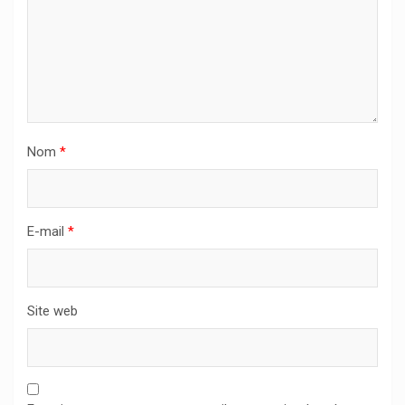
Nom
*
E-mail
*
Site web