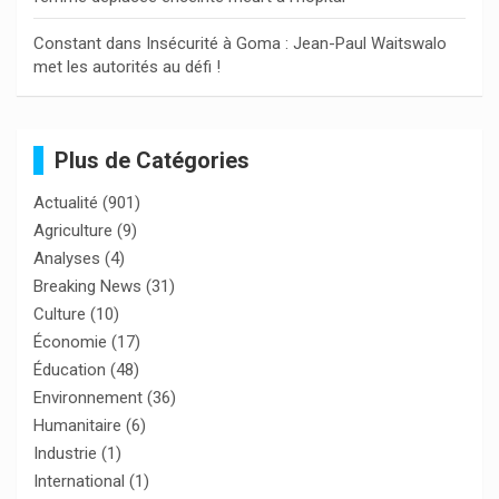
Constant
dans
Insécurité à Goma : Jean-Paul Waitswalo
met les autorités au défi !
Plus de Catégories
Actualité
(901)
Agriculture
(9)
Analyses
(4)
Breaking News
(31)
Culture
(10)
Économie
(17)
Éducation
(48)
Environnement
(36)
Humanitaire
(6)
Industrie
(1)
International
(1)