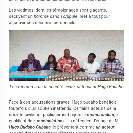
Les victimes, dont les témoignages sont glaçants,
décrivent un
homme sans scrupule
, prêt à tout pour
assouvir ses desseins personnels.
Les membres de la société civile, défendant Hugo Budaho
Face à ces accusations graves, Hugo budaho bénéficie
toutefois d’un soutien inattendu. Certains acteurs de la
société civile ont publiquement rejeté le
mémorandum
, le
qualifiant de «
manipulation
« . ils défendent l’image de M.
Hugo Budaho Cubaka
, le présentant comme
un acteur