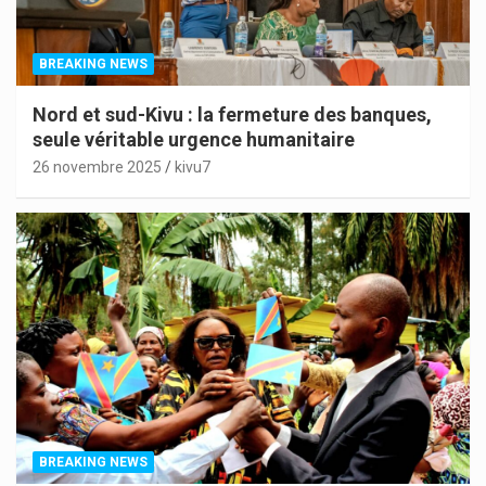
BREAKING NEWS
Nord et sud-Kivu : la fermeture des banques,
seule véritable urgence humanitaire
26 novembre 2025
kivu7
BREAKING NEWS