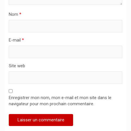
Nom
*
E-mail
*
Site web
Enregistrer mon nom, mon e-mail et mon site dans le
navigateur pour mon prochain commentaire.