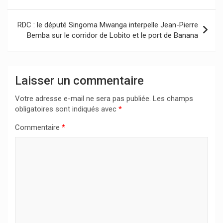
l’article
RDC : le député Singoma Mwanga interpelle Jean-Pierre
Bemba sur le corridor de Lobito et le port de Banana
Laisser un commentaire
Votre adresse e-mail ne sera pas publiée.
Les champs
obligatoires sont indiqués avec
*
Commentaire
*