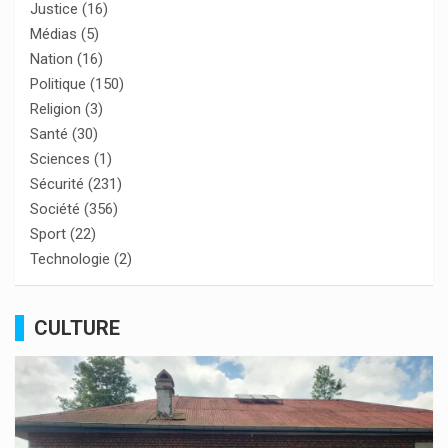
Justice
(16)
Médias
(5)
Nation
(16)
Politique
(150)
Religion
(3)
Santé
(30)
Sciences
(1)
Sécurité
(231)
Société
(356)
Sport
(22)
Technologie
(2)
CULTURE