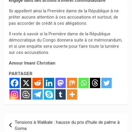
engagé dans des actions d’intérêt communautaire
.
Ils appellent ainsi la Première dame de la République à ne
prêter aucune attention à ces accusations et surtout, de
pas accorder de crédit à ces allégations.
Il reste à savoir si la Première dame de la République
démocratique du Congo donnera suite à ce mémorandum,
et si une enquête sera ouverte pour faire toute la lumière
sur ces accusations.
Amour Imani Christian
PARTAGER
Navigation
Tensions à Walikale : hausse du prix d’huile de palme à
de
Goma