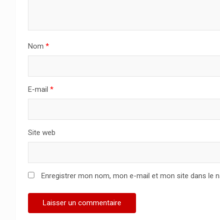
Nom
*
E-mail
*
Site web
Enregistrer mon nom, mon e-mail et mon site dans le 