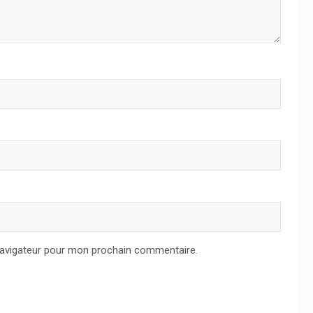
navigateur pour mon prochain commentaire.