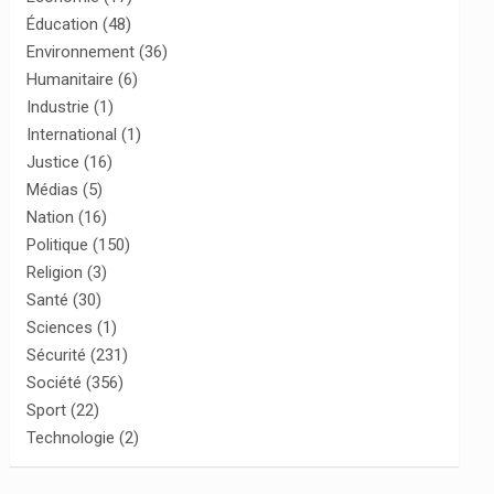
Éducation
(48)
Environnement
(36)
Humanitaire
(6)
Industrie
(1)
International
(1)
Justice
(16)
Médias
(5)
Nation
(16)
Politique
(150)
Religion
(3)
Santé
(30)
Sciences
(1)
Sécurité
(231)
Société
(356)
Sport
(22)
Technologie
(2)