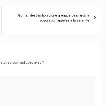
Goma : destruction d’une grenade ce mardi, la
population appelée à la sérénité
atoires sont indiqués avec
*