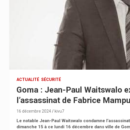
ACTUALITÉ
SÉCURITÉ
Goma : Jean-Paul Waitswalo e
l’assassinat de Fabrice Mamp
16 décembre 2024
kivu7
Le notable Jean-Paul Waitswalo condamne l’assassina
dimanche 15 à ce lundi 16 décembre dans ville de Goma