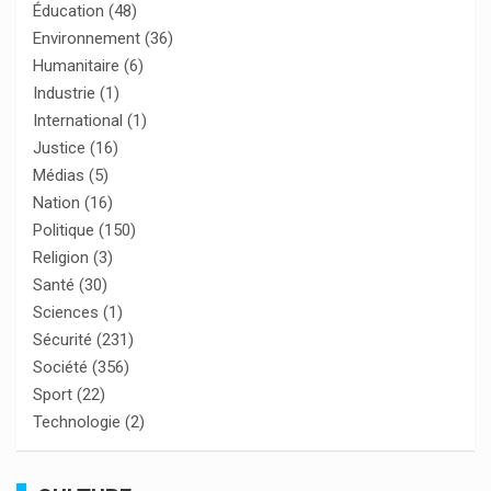
Éducation
(48)
Environnement
(36)
Humanitaire
(6)
Industrie
(1)
International
(1)
Justice
(16)
Médias
(5)
Nation
(16)
Politique
(150)
Religion
(3)
Santé
(30)
Sciences
(1)
Sécurité
(231)
Société
(356)
Sport
(22)
Technologie
(2)