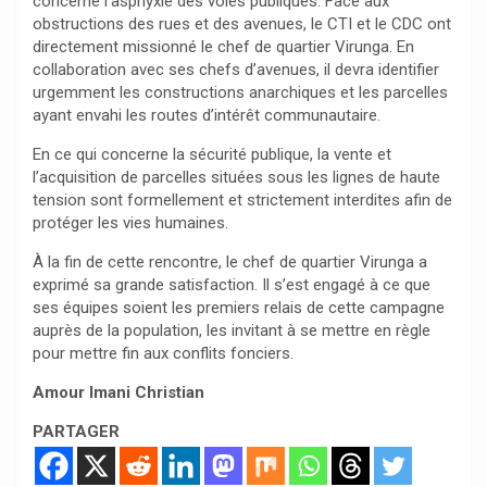
concerne l’asphyxie des voies publiques. Face aux
obstructions des rues et des avenues, le CTI et le CDC ont
directement missionné le chef de quartier Virunga. En
collaboration avec ses chefs d’avenues, il devra identifier
urgemment les constructions anarchiques et les parcelles
ayant envahi les routes d’intérêt communautaire.
En ce qui concerne la sécurité publique, la vente et
l’acquisition de parcelles situées sous les lignes de haute
tension sont formellement et strictement interdites afin de
protéger les vies humaines.
À la fin de cette rencontre, le chef de quartier Virunga a
exprimé sa grande satisfaction. Il s’est engagé à ce que
ses équipes soient les premiers relais de cette campagne
auprès de la population, les invitant à se mettre en règle
pour mettre fin aux conflits fonciers.
Amour Imani Christian
PARTAGER