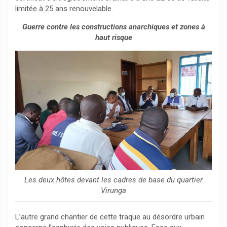
limitée à 25 ans renouvelable.
Guerre contre les constructions anarchiques et zones à
haut risque
Les deux hôtes devant les cadres de base du quartier
Virunga
L’autre grand chantier de cette traque au désordre urbain