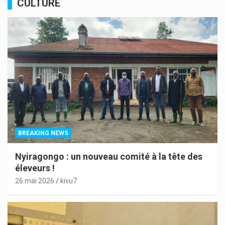
CULTURE
BREAKING NEWS
Nyiragongo : un nouveau comité à la tête des
éleveurs !
26 mai 2026
kivu7