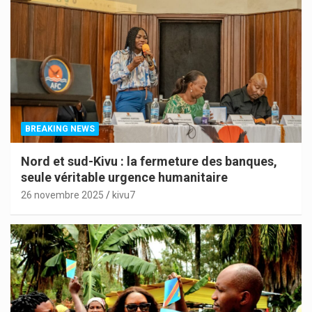
BREAKING NEWS
Nord et sud-Kivu : la fermeture des banques,
seule véritable urgence humanitaire
26 novembre 2025
kivu7