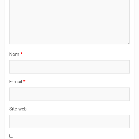
Nom
*
E-mail
*
Site web