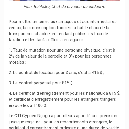
Félix Bulikoko, Chef de division du cadastre
Pour mettre un terme aux arnaques et aux intermédiaires
véreux, la circonscription foncière a fait le choix de la
transparence absolue, en rendant publics les taux de
taxation et les tarifs officiels en vigueur :
1. Taux de mutation pour une personne physique, c’est à
2% de la valeur de la parcelle et 3% pour les personnes
morales ;
2. Le contrat de location pour 3 ans, c’est à 415 $ ;
3. Le contrat perpétuel pour 815 $
4. Le certificat d’enregistrement pour les nationaux à 815 $,
et certificat d’enregistrement pour les étrangers trangers
ersociétés à 1100 $.
Le CTI Cyprien Ngoga a par ailleurs apporté une précision
juridique majeure : pour les ressortissants étrangers, le
certificat d’enregistrement ordinaire a une durée de validité