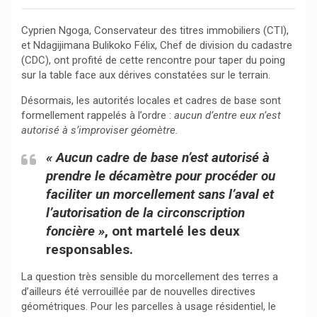
Cyprien Ngoga, Conservateur des titres immobiliers (CTI),
et Ndagijimana Bulikoko Félix, Chef de division du cadastre
(CDC), ont profité de cette rencontre pour taper du poing
sur la table face aux dérives constatées sur le terrain.
Désormais, les autorités locales et cadres de base sont
formellement rappelés à l’ordre :
aucun d’entre eux n’est
autorisé à s’improviser géomètre.
« Aucun cadre de base n’est autorisé à
prendre le décamètre pour procéder ou
faciliter un morcellement sans l’aval et
l’autorisation de la circonscription
foncière »
, ont martelé les deux
responsables.
La question très sensible du morcellement des terres a
d’ailleurs été verrouillée par de nouvelles directives
géométriques. Pour les parcelles à usage résidentiel, le