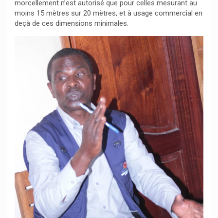
morcellement n’est autorisé que pour celles mesurant au
moins 15 mètres sur 20 mètres, et à usage commercial en
deçà de ces dimensions minimales.