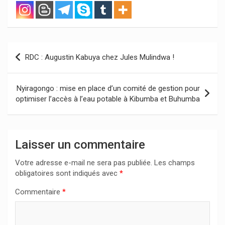
Navigation
RDC : Augustin Kabuya chez Jules Mulindwa !
de
l’article
Nyiragongo : mise en place d’un comité de gestion pour
optimiser l’accès à l’eau potable à Kibumba et Buhumba
Laisser un commentaire
Votre adresse e-mail ne sera pas publiée.
Les champs
obligatoires sont indiqués avec
*
Commentaire
*