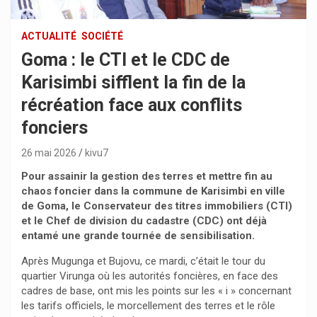
ACTUALITÉ
SOCIÉTÉ
Goma : le CTI et le CDC de
Karisimbi sifflent la fin de la
récréation face aux conflits
fonciers
26 mai 2026
kivu7
Pour assainir la gestion des terres et mettre fin au
chaos foncier dans la commune de Karisimbi en ville
de Goma, le Conservateur des titres immobiliers (CTI)
et le Chef de division du cadastre (CDC) ont déjà
entamé une grande tournée de sensibilisation.
Après Mugunga et Bujovu, ce mardi, c’était le tour du
quartier Virunga où les autorités foncières, en face des
cadres de base, ont mis les points sur les « i » concernant
les tarifs officiels, le morcellement des terres et le rôle