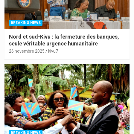
BREAKING NEWS
Nord et sud-Kivu : la fermeture des banques,
seule véritable urgence humanitaire
26 novembre 2025
kivu7
BREAKING NEWS