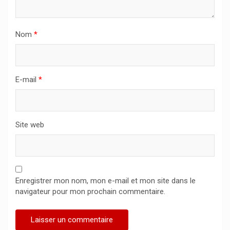
Nom
*
E-mail
*
Site web
Enregistrer mon nom, mon e-mail et mon site dans le
navigateur pour mon prochain commentaire.