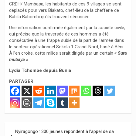
CRDH/ Mambasa, les habitants de ces 9 villages se sont
déplacés pour vers Biakato, chef-lieu de la chefferie de
Babila Babombi qu’ils trouvent sécurisée.
Une information confirmée également par la société civile,
qui précise que la traversée de ces hommes a été
consécutive à une frappe subie de la part de l’armée dans
le secteur opérationnel Sokola 1 Grand-Nord, basé à Béni.
À l’en croire, cette milice serait dirigée par un certain
« Sura
mubaya »
Lydia Tchombe depuis Bunia
PARTAGER
Navigation
Nyiragongo : 300 jeunes répondent à l’appel de sa