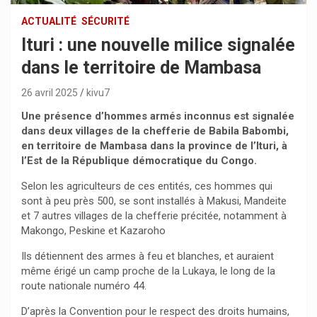
ACTUALITÉ
SÉCURITÉ
Ituri : une nouvelle milice signalée
dans le territoire de Mambasa
26 avril 2025
kivu7
Une présence d’hommes armés inconnus est signalée
dans deux villages de la chefferie de Babila Babombi,
en territoire de Mambasa dans la province de l’Ituri, à
l’Est de la République démocratique du Congo.
Selon les agriculteurs de ces entités, ces hommes qui
sont à peu près 500, se sont installés à Makusi, Mandeite
et 7 autres villages de la chefferie précitée, notamment à
Makongo, Peskine et Kazaroho
Ils détiennent des armes à feu et blanches, et auraient
même érigé un camp proche de la Lukaya, le long de la
route nationale numéro 44.
D’après la Convention pour le respect des droits humains,