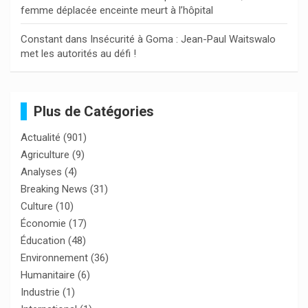
femme déplacée enceinte meurt à l’hôpital
Constant
dans
Insécurité à Goma : Jean-Paul Waitswalo
met les autorités au défi !
Plus de Catégories
Actualité
(901)
Agriculture
(9)
Analyses
(4)
Breaking News
(31)
Culture
(10)
Économie
(17)
Éducation
(48)
Environnement
(36)
Humanitaire
(6)
Industrie
(1)