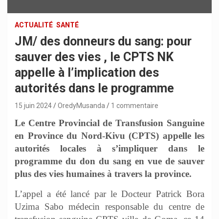
ACTUALITÉ
SANTÉ
JM/ des donneurs du sang: pour
sauver des vies , le CPTS NK
appelle à l’implication des
autorités dans le programme
15 juin 2024
OredyMusanda
1 commentaire
Le Centre Provincial de Transfusion Sanguine
en Province du Nord-Kivu (CPTS) appelle les
autorités locales à s’impliquer dans le
programme du don du sang en vue de sauver
plus des vies humaines à travers la province.
L’appel a été lancé par le Docteur Patrick Bora
Uzima Sabo médecin responsable du centre de