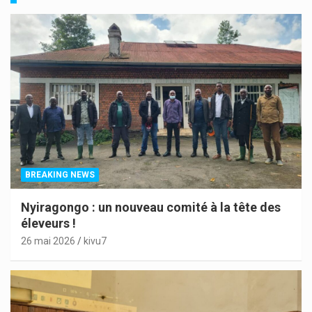
BREAKING NEWS
Nyiragongo : un nouveau comité à la tête des
éleveurs !
26 mai 2026
kivu7