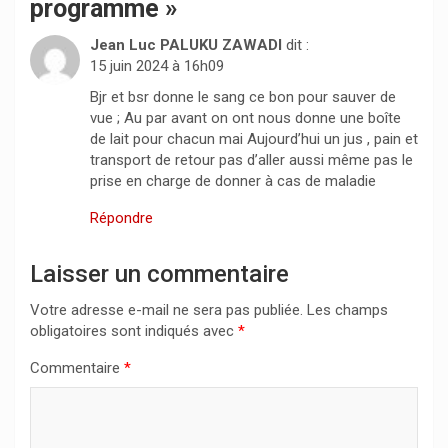
programme
»
Jean Luc PALUKU ZAWADI
dit :
15 juin 2024 à 16h09
Bjr et bsr donne le sang ce bon pour sauver de
vue ; Au par avant on ont nous donne une boîte
de lait pour chacun mai Aujourd’hui un jus , pain et
transport de retour pas d’aller aussi même pas le
prise en charge de donner à cas de maladie
Répondre
Laisser un commentaire
Votre adresse e-mail ne sera pas publiée.
Les champs
obligatoires sont indiqués avec
*
Commentaire
*