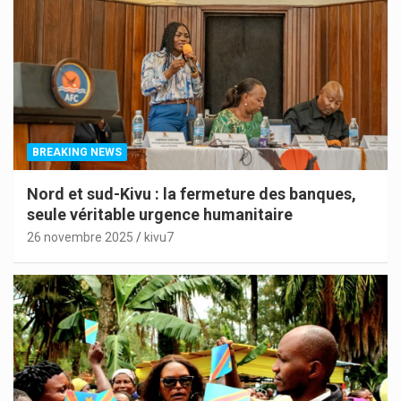
BREAKING NEWS
Nord et sud-Kivu : la fermeture des banques,
seule véritable urgence humanitaire
26 novembre 2025
kivu7