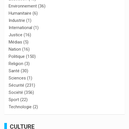
Environnement
(36)
Humanitaire
(6)
Industrie
(1)
International
(1)
Justice
(16)
Médias
(5)
Nation
(16)
Politique
(150)
Religion
(3)
Santé
(30)
Sciences
(1)
Sécurité
(231)
Société
(356)
Sport
(22)
Technologie
(2)
CULTURE