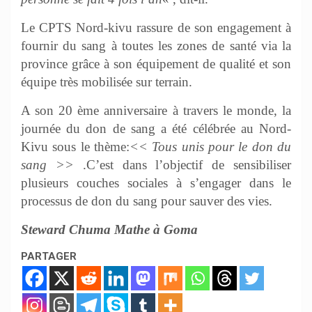
Le CPTS Nord-kivu rassure de son engagement à
fournir du sang à toutes les zones de santé via la
province grâce à son équipement de qualité et son
équipe très mobilisée sur terrain.
A son 20 ème anniversaire à travers le monde, la
journée du don de sang a été célébrée au Nord-
Kivu sous le thème:
<< Tous unis pour le don du
sang >>
.C’est dans l’objectif de sensibiliser
plusieurs couches sociales à s’engager dans le
processus de don du sang pour sauver des vies.
Steward Chuma Mathe à Goma
PARTAGER