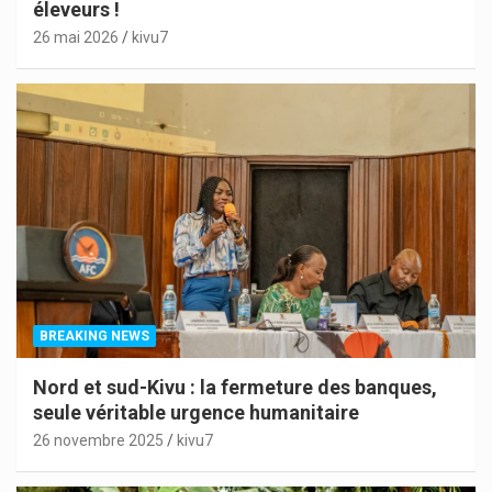
éleveurs !
26 mai 2026
kivu7
BREAKING NEWS
Nord et sud-Kivu : la fermeture des banques,
seule véritable urgence humanitaire
26 novembre 2025
kivu7