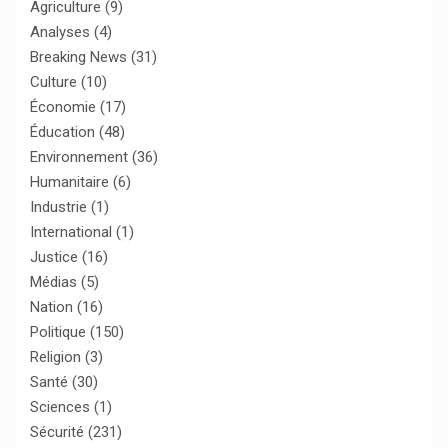
Agriculture
(9)
Analyses
(4)
Breaking News
(31)
Culture
(10)
Économie
(17)
Éducation
(48)
Environnement
(36)
Humanitaire
(6)
Industrie
(1)
International
(1)
Justice
(16)
Médias
(5)
Nation
(16)
Politique
(150)
Religion
(3)
Santé
(30)
Sciences
(1)
Sécurité
(231)