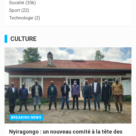
Société
(356)
Sport
(22)
Technologie
(2)
CULTURE
BREAKING NEWS
Nyiragongo : un nouveau comité à la tête des