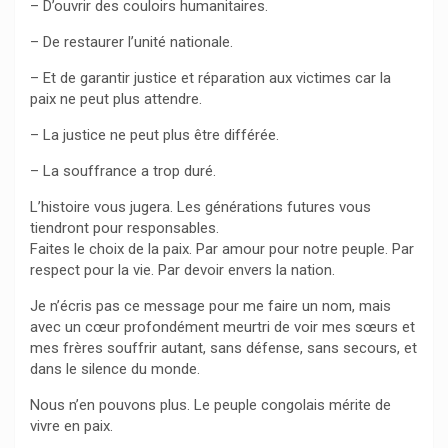
– D’ouvrir des couloirs humanitaires.
– De restaurer l’unité nationale.
– Et de garantir justice et réparation aux victimes car la
paix ne peut plus attendre.
– La justice ne peut plus être différée.
– La souffrance a trop duré.
L’histoire vous jugera. Les générations futures vous
tiendront pour responsables.
Faites le choix de la paix. Par amour pour notre peuple. Par
respect pour la vie. Par devoir envers la nation.
Je n’écris pas ce message pour me faire un nom, mais
avec un cœur profondément meurtri de voir mes sœurs et
mes frères souffrir autant, sans défense, sans secours, et
dans le silence du monde.
Nous n’en pouvons plus. Le peuple congolais mérite de
vivre en paix.