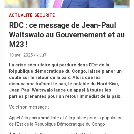
ACTUALITÉ
SÉCURITÉ
RDC : ce message de Jean-Paul
Waitswalo au Gouvernement et au
M23 !
10 avril 2025
kivu7
La crise sécuritaire qui perdure dans l’Est de la
République démocratique du Congo, laisse planer un
doute sur le retour de la paix. Alors que les
discussions traînent le pas, le notable du Nord-Kivu,
Jean-Paul Waitswalo lance un appel à toutes les
parties prenantes pour un retour immédiat de la paix.
Voici son message :
Appel à la paix immédiate et à la justice pour la population
de l’Est de la République Démocratique du Congo