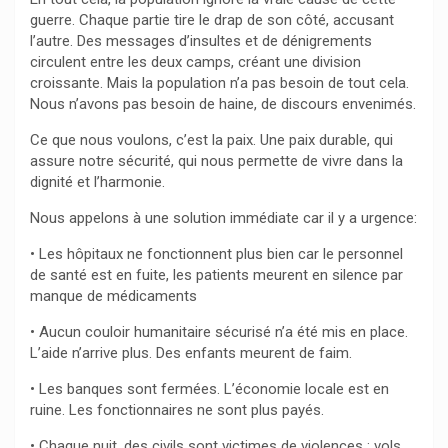
guerre. Chaque partie tire le drap de son côté, accusant
l’autre. Des messages d’insultes et de dénigrements
circulent entre les deux camps, créant une division
croissante. Mais la population n’a pas besoin de tout cela.
Nous n’avons pas besoin de haine, de discours envenimés.
Ce que nous voulons, c’est la paix. Une paix durable, qui
assure notre sécurité, qui nous permette de vivre dans la
dignité et l’harmonie.
Nous appelons à une solution immédiate car il y a urgence:
• Les hôpitaux ne fonctionnent plus bien car le personnel
de santé est en fuite, les patients meurent en silence par
manque de médicaments
• Aucun couloir humanitaire sécurisé n’a été mis en place.
L’aide n’arrive plus. Des enfants meurent de faim.
• Les banques sont fermées. L’économie locale est en
ruine. Les fonctionnaires ne sont plus payés.
• Chaque nuit, des civils sont victimes de violences : vols,