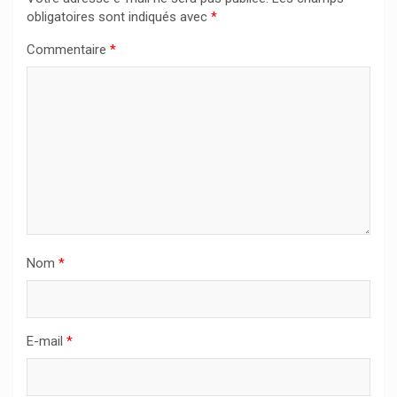
obligatoires sont indiqués avec
*
Commentaire
*
Nom
*
E-mail
*