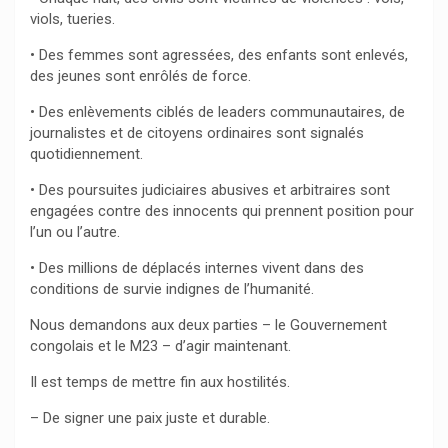
viols, tueries.
• Des femmes sont agressées, des enfants sont enlevés,
des jeunes sont enrôlés de force.
• Des enlèvements ciblés de leaders communautaires, de
journalistes et de citoyens ordinaires sont signalés
quotidiennement.
• Des poursuites judiciaires abusives et arbitraires sont
engagées contre des innocents qui prennent position pour
l’un ou l’autre.
• Des millions de déplacés internes vivent dans des
conditions de survie indignes de l’humanité.
Nous demandons aux deux parties – le Gouvernement
congolais et le M23 – d’agir maintenant.
Il est temps de mettre fin aux hostilités.
– De signer une paix juste et durable.