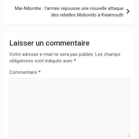
Mai-Ndombe : l’armée repousse une nouvelle attaque
des rebelles Mobondo à Kwamouth
Laisser un commentaire
Votre adresse e-mail ne sera pas publiée.
Les champs
obligatoires sont indiqués avec
*
Commentaire
*