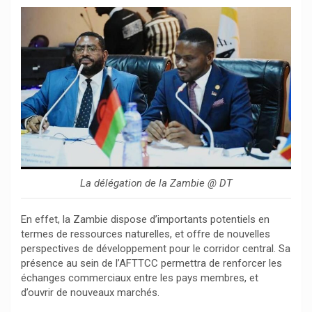
La délégation de la Zambie @ DT
En effet, la Zambie dispose d’importants potentiels en
termes de ressources naturelles, et offre de nouvelles
perspectives de développement pour le corridor central. Sa
présence au sein de l’AFTTCC permettra de renforcer les
échanges commerciaux entre les pays membres, et
d’ouvrir de nouveaux marchés.