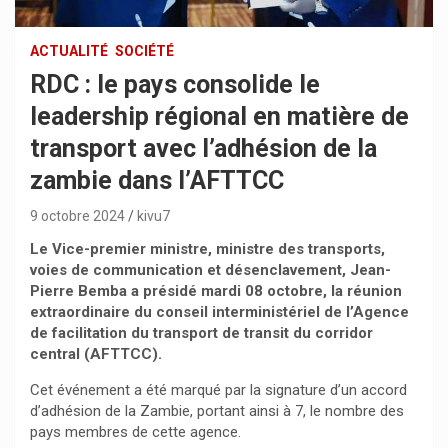
ACTUALITÉ
SOCIÉTÉ
RDC : le pays consolide le
leadership régional en matière de
transport avec l’adhésion de la
zambie dans l’AFTTCC
9 octobre 2024
kivu7
Le Vice-premier ministre, ministre des transports,
voies de communication et désenclavement, Jean-
Pierre Bemba a présidé mardi 08 octobre, la réunion
extraordinaire du conseil interministériel de l’Agence
de facilitation du transport de transit du corridor
central (AFTTCC).
Cet événement a été marqué par la signature d’un accord
d’adhésion de la Zambie, portant ainsi à 7, le nombre des
pays membres de cette agence.