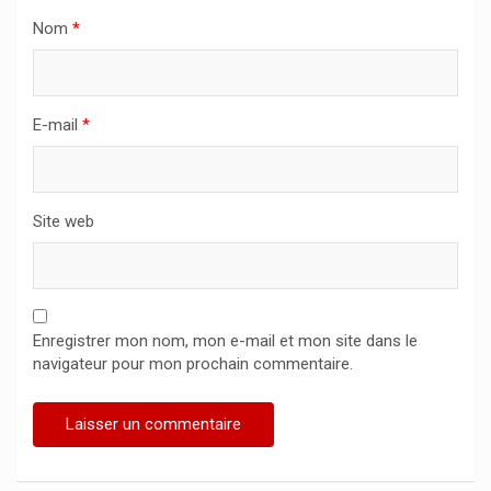
Nom
*
E-mail
*
Site web
Enregistrer mon nom, mon e-mail et mon site dans le
navigateur pour mon prochain commentaire.