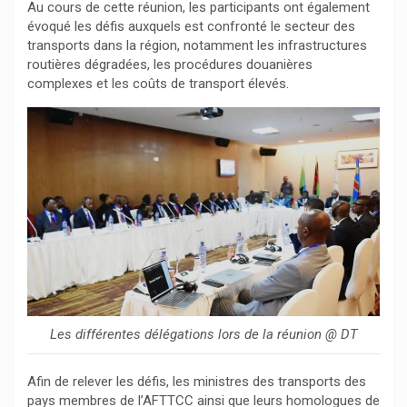
Au cours de cette réunion, les participants ont également
évoqué les défis auxquels est confronté le secteur des
transports dans la région, notamment les infrastructures
routières dégradées, les procédures douanières
complexes et les coûts de transport élevés.
Les différentes délégations lors de la réunion @ DT
Afin de relever les défis, les ministres des transports des
pays membres de l’AFTTCC ainsi que leurs homologues de