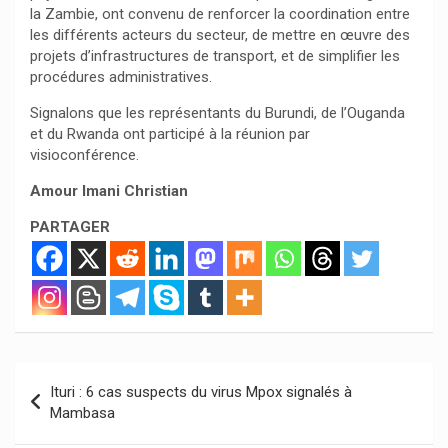
la Zambie, ont convenu de renforcer la coordination entre
les différents acteurs du secteur, de mettre en œuvre des
projets d’infrastructures de transport, et de simplifier les
procédures administratives.
Signalons que les représentants du Burundi, de l’Ouganda
et du Rwanda ont participé à la réunion par
visioconférence.
Amour Imani Christian
PARTAGER
Navigation
Ituri : 6 cas suspects du virus Mpox signalés à
de
Mambasa
l’article