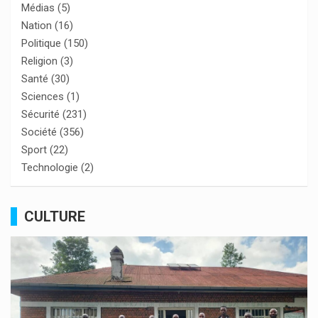
Médias
(5)
Nation
(16)
Politique
(150)
Religion
(3)
Santé
(30)
Sciences
(1)
Sécurité
(231)
Société
(356)
Sport
(22)
Technologie
(2)
CULTURE