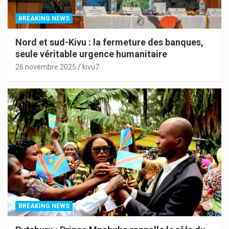
BREAKING NEWS
Nord et sud-Kivu : la fermeture des banques,
seule véritable urgence humanitaire
26 novembre 2025
kivu7
BREAKING NEWS