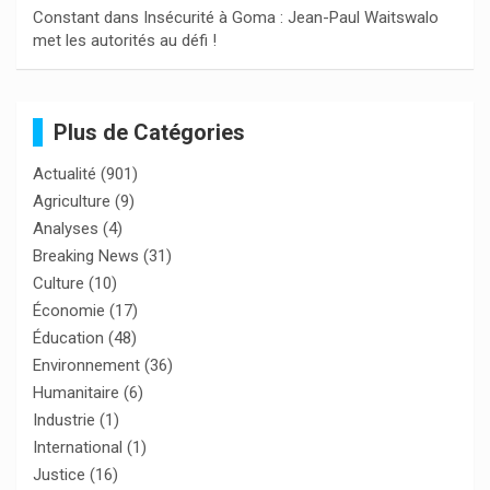
Constant
dans
Insécurité à Goma : Jean-Paul Waitswalo
met les autorités au défi !
Plus de Catégories
Actualité
(901)
Agriculture
(9)
Analyses
(4)
Breaking News
(31)
Culture
(10)
Économie
(17)
Éducation
(48)
Environnement
(36)
Humanitaire
(6)
Industrie
(1)
International
(1)
Justice
(16)