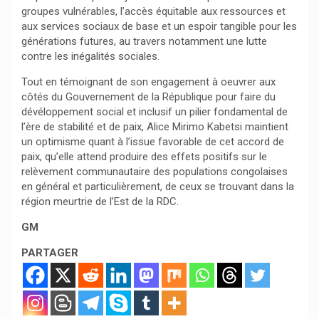
groupes vulnérables, l’accès équitable aux ressources et
aux services sociaux de base et un espoir tangible pour les
générations futures, au travers notamment une lutte
contre les inégalités sociales.
Tout en témoignant de son engagement à oeuvrer aux
côtés du Gouvernement de la République pour faire du
dévéloppement social et inclusif un pilier fondamental de
l’ère de stabilité et de paix, Alice Mirimo Kabetsi maintient
un optimisme quant à l’issue favorable de cet accord de
paix, qu’elle attend produire des effets positifs sur le
relèvement communautaire des populations congolaises
en général et particulièrement, de ceux se trouvant dans la
région meurtrie de l’Est de la RDC.
GM
PARTAGER