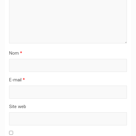
Nom
*
E-mail
*
Site web