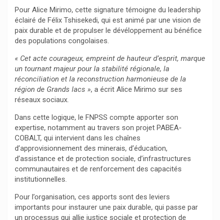
Pour Alice Mirimo, cette signature témoigne du leadership
éclairé de Félix Tshisekedi, qui est animé par une vision de
paix durable et de propulser le dévéloppement au bénéfice
des populations congolaises.
« Cet acte courageux, empreint de hauteur d’esprit, marque
un tournant majeur pour la stabilité régionale, la
réconciliation et la reconstruction harmonieuse de la
région de Grands lacs »
, a écrit Alice Mirimo sur ses
réseaux sociaux.
Dans cette logique, le FNPSS compte apporter son
expertise, notamment au travers son projet PABEA-
COBALT, qui intervient dans les chaînes
d’approvisionnement des minerais, d’éducation,
d’assistance et de protection sociale, d’infrastructures
communautaires et de renforcement des capacités
institutionnelles.
Pour l’organisation, ces apports sont des leviers
importants pour instaurer une paix durable, qui passe par
un processus qui allie justice sociale et protection de