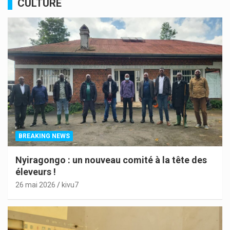
CULTURE
BREAKING NEWS
Nyiragongo : un nouveau comité à la tête des
éleveurs !
26 mai 2026
kivu7