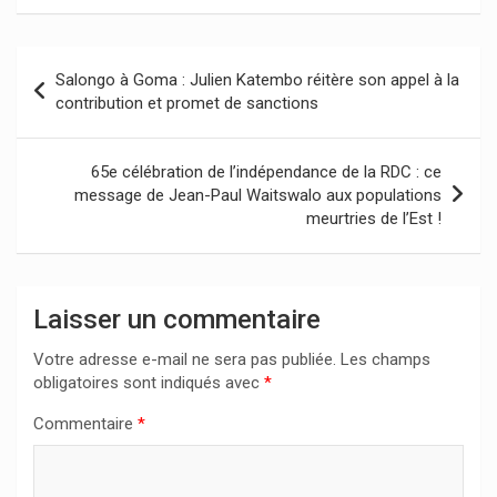
Navigation
Salongo à Goma : Julien Katembo réitère son appel à la
de
contribution et promet de sanctions
l’article
65e célébration de l’indépendance de la RDC : ce
message de Jean-Paul Waitswalo aux populations
meurtries de l’Est !
Laisser un commentaire
Votre adresse e-mail ne sera pas publiée.
Les champs
obligatoires sont indiqués avec
*
Commentaire
*