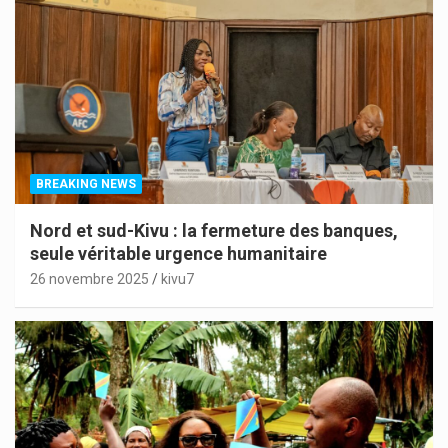
BREAKING NEWS
Nord et sud-Kivu : la fermeture des banques,
seule véritable urgence humanitaire
26 novembre 2025
kivu7