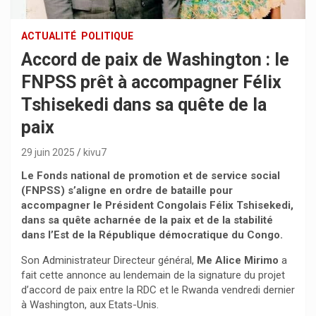
ACTUALITÉ
POLITIQUE
Accord de paix de Washington : le
FNPSS prêt à accompagner Félix
Tshisekedi dans sa quête de la
paix
29 juin 2025
kivu7
Le Fonds national de promotion et de service social
(FNPSS) s’aligne en ordre de bataille pour
accompagner le Président Congolais Félix Tshisekedi,
dans sa quête acharnée de la paix et de la stabilité
dans l’Est de la République démocratique du Congo.
Son Administrateur Directeur général,
Me Alice Mirimo
a
fait cette annonce au lendemain de la signature du projet
d’accord de paix entre la RDC et le Rwanda vendredi dernier
à Washington, aux Etats-Unis.