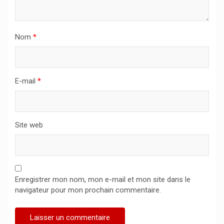
Nom
*
E-mail
*
Site web
Enregistrer mon nom, mon e-mail et mon site dans le
navigateur pour mon prochain commentaire.