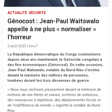
ACTUALITÉ
SÉCURITÉ
Génocost : Jean-Paul Waitswalo
appelle à ne plus « normaliser »
l’horreur
2 août 2025
kivu7
La République démocratique du Congo commémore
depuis deux ans maintenant, le Génocide congolais à
des fins économiques (Génocost). En cette occasion,
Jean-Paul Waitswalo, notable du Nord-Kivu s’incline
devant la mémoire des millions de personnes,
tombées durant les trois décennies de guerre.
« Nous nous inclinons pieusement devant la mémoire de
millions de nos frères et soeurs, victimes de violences,
des massacres à répétition, des déplacements forcés et
de l’indifférence du monde »
, regrette le notable du Nord-
Kivu.