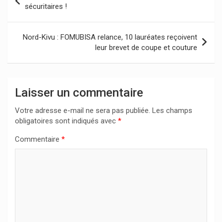
de
sécuritaires !
l’article
Nord-Kivu : FOMUBISA relance, 10 lauréates reçoivent
leur brevet de coupe et couture
Laisser un commentaire
Votre adresse e-mail ne sera pas publiée.
Les champs
obligatoires sont indiqués avec
*
Commentaire
*