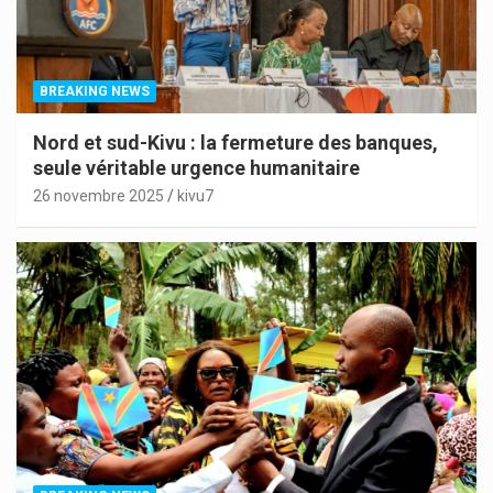
BREAKING NEWS
Nord et sud-Kivu : la fermeture des banques,
seule véritable urgence humanitaire
26 novembre 2025
kivu7