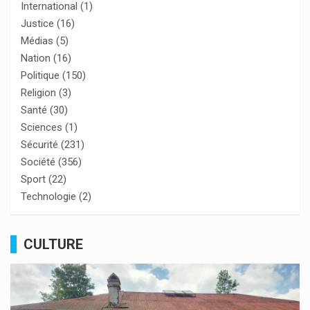
International
(1)
Justice
(16)
Médias
(5)
Nation
(16)
Politique
(150)
Religion
(3)
Santé
(30)
Sciences
(1)
Sécurité
(231)
Société
(356)
Sport
(22)
Technologie
(2)
CULTURE