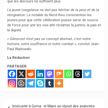
que les discours ne suffisent plus.
La jeune congolaise ne doit pas héritier de la peur et de la
résignation
. Le notable du Nord-Kivu conscientise les
jeunes pour que cette célébration puisse servir de source
de force pour unir les voix afin réclamer la justice, la paix et
la dignité.
« Génocost n’est pas un concept abstrait, c’est notre
histoire, notre souffrance et notre combat »
, conclut Jean-
Paul Waitswalo.
La Rédaction
PARTAGER
Navigation
Insécurité à Goma : le Maire se réjouit des avancées