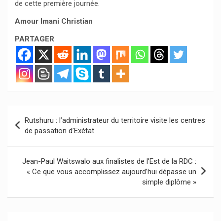
de cette première journée.
Amour Imani Christian
PARTAGER
Navigation
Rutshuru : l’administrateur du territoire visite les centres
de
de passation d’Exétat
l’article
Jean-Paul Waitswalo aux finalistes de l’Est de la RDC :
« Ce que vous accomplissez aujourd’hui dépasse un
simple diplôme »