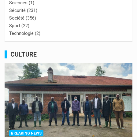
Sciences
(1)
Sécurité
(231)
Société
(356)
Sport
(22)
Technologie
(2)
CULTURE
BREAKING NEWS