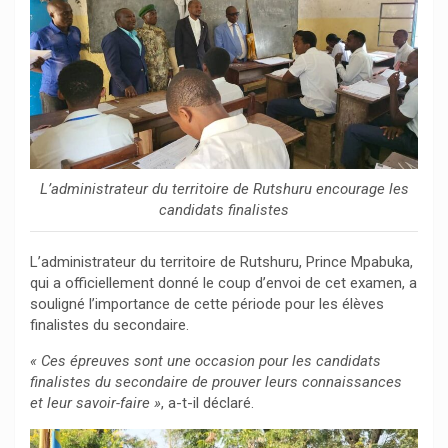
L’administrateur du territoire de Rutshuru encourage les
candidats finalistes
L’administrateur du territoire de Rutshuru, Prince Mpabuka,
qui a officiellement donné le coup d’envoi de cet examen, a
souligné l’importance de cette période pour les élèves
finalistes du secondaire.
« Ces épreuves sont une occasion pour les candidats
finalistes du secondaire de prouver leurs connaissances
et leur savoir-faire »
, a-t-il déclaré.