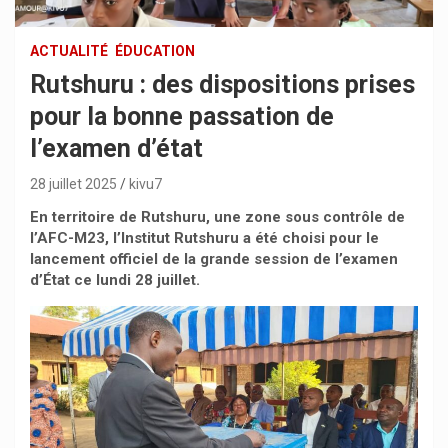
ACTUALITÉ
ÉDUCATION
Rutshuru : des dispositions prises
pour la bonne passation de
l’examen d’état
28 juillet 2025
kivu7
En territoire de Rutshuru, une zone sous contrôle de
l’AFC-M23, l’Institut Rutshuru a été choisi pour le
lancement officiel de la grande session de l’examen
d’État ce lundi 28 juillet.