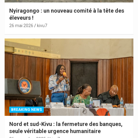
Nyiragongo : un nouveau comité à la tête des
éleveurs !
26 mai 2026
kivu7
BREAKING NEWS
Nord et sud-Kivu : la fermeture des banques,
seule véritable urgence humanitaire