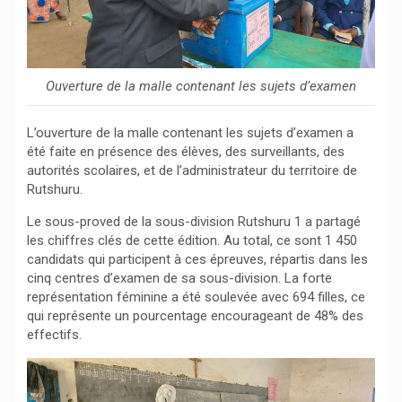
Ouverture de la malle contenant les sujets d’examen
L’ouverture de la malle contenant les sujets d’examen a
été faite en présence des élèves, des surveillants, des
autorités scolaires, et de l’administrateur du territoire de
Rutshuru.
Le sous-proved de la sous-division Rutshuru 1 a partagé
les chiffres clés de cette édition. Au total, ce sont 1 450
candidats qui participent à ces épreuves, répartis dans les
cinq centres d’examen de sa sous-division. La forte
représentation féminine a été soulevée avec 694 filles, ce
qui représente un pourcentage encourageant de 48% des
effectifs.