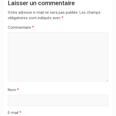
Laisser un commentaire
Votre adresse e-mail ne sera pas publiée.
Les champs
obligatoires sont indiqués avec
*
Commentaire
*
Nom
*
E-mail
*