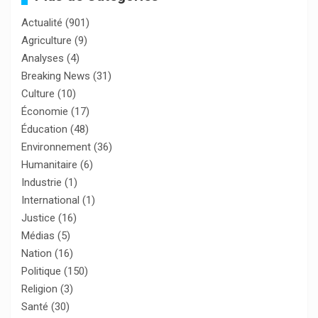
Actualité
(901)
Agriculture
(9)
Analyses
(4)
Breaking News
(31)
Culture
(10)
Économie
(17)
Éducation
(48)
Environnement
(36)
Humanitaire
(6)
Industrie
(1)
International
(1)
Justice
(16)
Médias
(5)
Nation
(16)
Politique
(150)
Religion
(3)
Santé
(30)