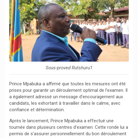
Sous-proved Rutshuru1
Prince Mpabuka a affirmé que toutes les mesures ont été
prises pour garantir un déroulement optimal de l’examen. Il
a également adressé un message d’encouragement aux
candidats, les exhortant à travailler dans le calme, avec
confiance et détermination.
Après le lancement, Prince Mpabuka a effectué une
tournée dans plusieurs centres d’examen. Cette ronde lui a
permis de s’assurer personnellement du bon déroulement