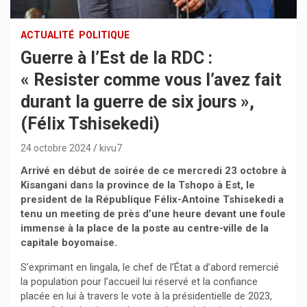
ACTUALITÉ
POLITIQUE
Guerre à l’Est de la RDC :
« Resister comme vous l’avez fait
durant la guerre de six jours »,
(Félix Tshisekedi)
24 octobre 2024
kivu7
Arrivé en début de soirée de ce mercredi 23 octobre à
Kisangani dans la province de la Tshopo à Est, le
president de la République Félix-Antoine Tshisekedi a
tenu un meeting de près d’une heure devant une foule
immense à la place de la poste au centre-ville de la
capitale boyomaise.
S’exprimant en lingala, le chef de l’État a d’abord remercié
la population pour l’accueil lui réservé et la confiance
placée en lui à travers le vote à la présidentielle de 2023,