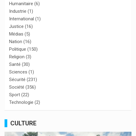
Humanitaire
(6)
Industrie
(1)
International
(1)
Justice
(16)
Médias
(5)
Nation
(16)
Politique
(150)
Religion
(3)
Santé
(30)
Sciences
(1)
Sécurité
(231)
Société
(356)
Sport
(22)
Technologie
(2)
CULTURE