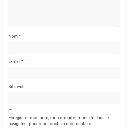
Nom
*
E-mail
*
Site web
Enregistrer mon nom, mon e-mail et mon site dans le
navigateur pour mon prochain commentaire.