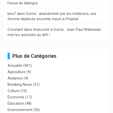
l’issue du dialogue
kivu7
dans
Goma : abandonnée par les médecins, une
femme déplacée enceinte meurt à l’hôpital
Constant
dans
Insécurité à Goma : Jean-Paul Waitswalo
met les autorités au défi !
Plus de Catégories
Actualité
(901)
Agriculture
(9)
Analyses
(4)
Breaking News
(31)
Culture
(10)
Économie
(17)
Éducation
(48)
Environnement
(36)