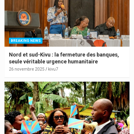
BREAKING NEWS
Nord et sud-Kivu : la fermeture des banques,
seule véritable urgence humanitaire
26 novembre 2025
kivu7