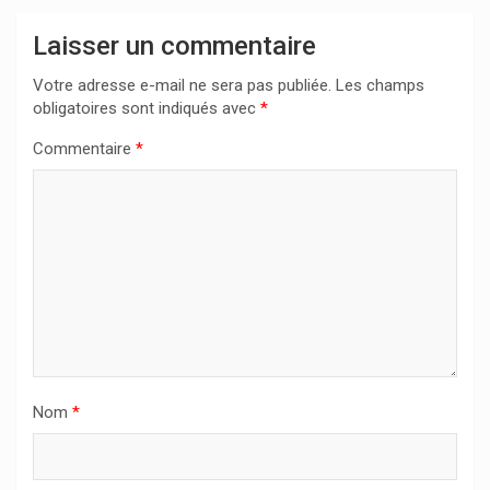
Laisser un commentaire
Votre adresse e-mail ne sera pas publiée.
Les champs
obligatoires sont indiqués avec
*
Commentaire
*
Nom
*