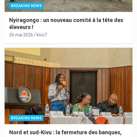
BREAKING NEWS
Nyiragongo : un nouveau comité à la tête des
éleveurs !
26 mai 2026
kivu7
BREAKING NEWS
Nord et sud-Kivu : la fermeture des banques,