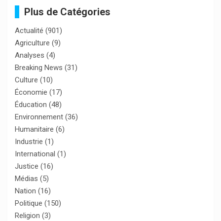
Plus de Catégories
Actualité
(901)
Agriculture
(9)
Analyses
(4)
Breaking News
(31)
Culture
(10)
Économie
(17)
Éducation
(48)
Environnement
(36)
Humanitaire
(6)
Industrie
(1)
International
(1)
Justice
(16)
Médias
(5)
Nation
(16)
Politique
(150)
Religion
(3)