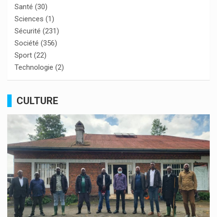
Santé
(30)
Sciences
(1)
Sécurité
(231)
Société
(356)
Sport
(22)
Technologie
(2)
CULTURE